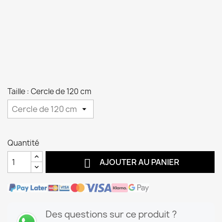
Taille : Cercle de 120 cm
Quantité

AJOUTER AU PANIER
Des questions sur ce produit ?