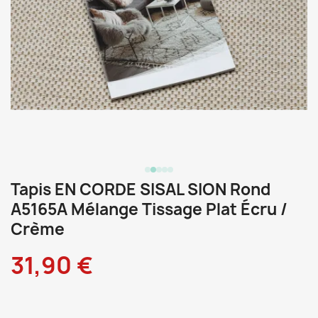
Tapis EN CORDE SISAL SION Rond
A5165A Mélange Tissage Plat Écru /
Crème
31,90 €