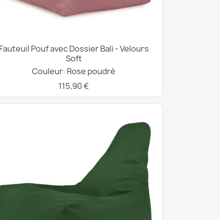
Fauteuil Pouf avec Dossier Bali - Velours
Soft
Couleur: Rose poudré
115,90 €