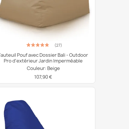
(27)
Fauteuil Pouf avec Dossier Bali - Outdoor
Pro d'extérieur Jardin Imperméable
Couleur: Beige
107,90 €