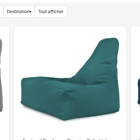
Destination
▾
Tout afficher