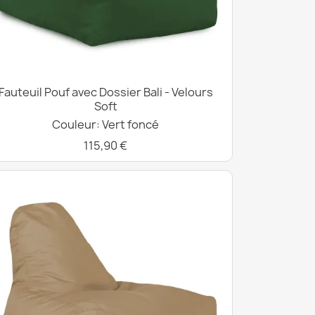
Fauteuil Pouf avec Dossier Bali - Velours
Soft
Couleur: Vert foncé
115,90 €