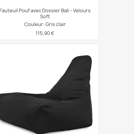
Fauteuil Pouf avec Dossier Bali - Velours
Soft
Couleur: Gris clair
115,90 €