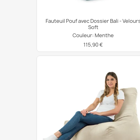
Fauteuil Pouf avec Dossier Bali - Velour
Soft
Couleur: Menthe
115,90 €