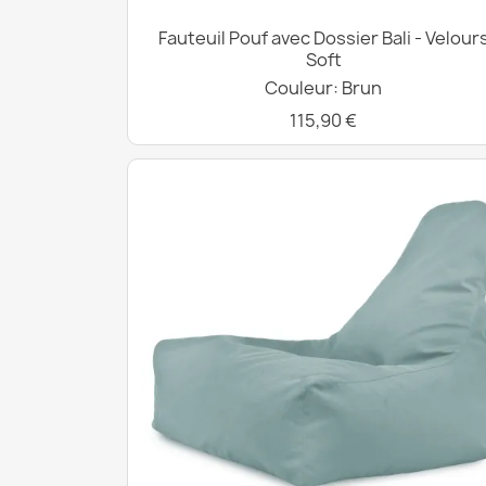
Fauteuil Pouf avec Dossier Bali - Velour
Soft
Couleur: Brun
115,90 €