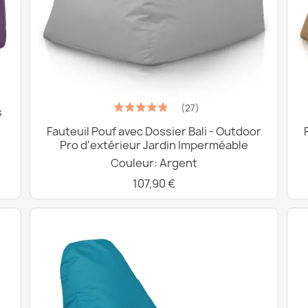
(27)
s
Fauteuil Pouf avec Dossier Bali - Outdoor
Pro d'extérieur Jardin Imperméable
Couleur: Argent
107,90 €