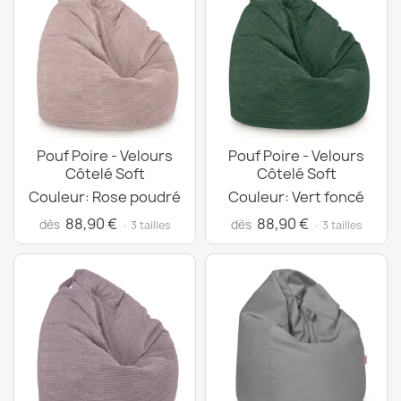
Pouf Poire - Velours
Pouf Poire - Velours
Côtelé Soft
Côtelé Soft
Couleur: Rose poudré
Couleur: Vert foncé
88,90 €
88,90 €
dès
dès
· 3 tailles
· 3 tailles