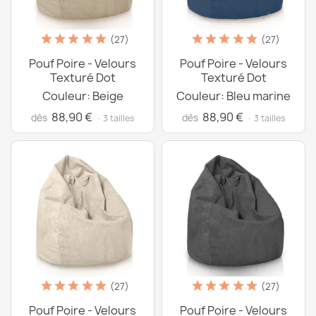
(27)
(27)
Pouf Poire - Velours
Pouf Poire - Velours
Texturé Dot
Texturé Dot
Couleur: Beige
Couleur: Bleu marine
88,90 €
88,90 €
dès
dès
· 3 tailles
· 3 tailles
(27)
(27)
Pouf Poire - Velours
Pouf Poire - Velours