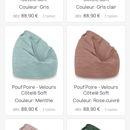
Couleur: Gris
Couleur: Gris clair
88,90 €
88,90 €
dès
dès
· 3 tailles
· 3 tailles
Pouf Poire - Velours
Pouf Poire - Velours
Côtelé Soft
Côtelé Soft
Couleur: Menthe
Couleur: Rose cuivré
88,90 €
88,90 €
dès
dès
· 3 tailles
· 3 tailles