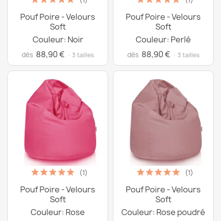
(1)
(1)
Pouf Poire - Velours
Pouf Poire - Velours
Soft
Soft
Couleur: Noir
Couleur: Perlé
88,90 €
88,90 €
dès
dès
· 3 tailles
· 3 tailles
(1)
(1)
Pouf Poire - Velours
Pouf Poire - Velours
Soft
Soft
Couleur: Rose
Couleur: Rose poudré