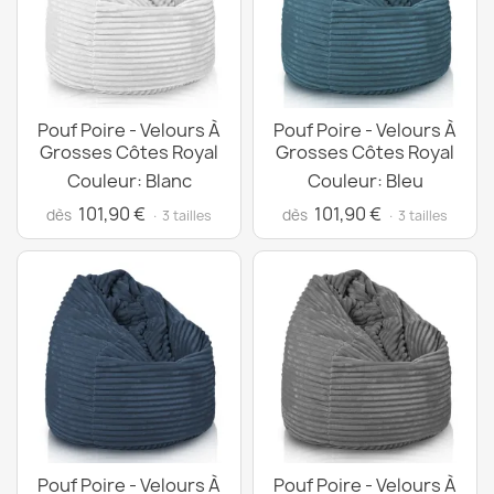
Pouf Poire - Velours À
Pouf Poire - Velours À
Grosses Côtes Royal
Grosses Côtes Royal
Couleur: Blanc
Couleur: Bleu
101,90 €
101,90 €
dès
dès
· 3 tailles
· 3 tailles
Pouf Poire - Velours À
Pouf Poire - Velours À