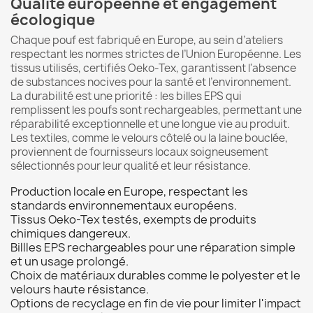
Qualité européenne et engagement
écologique
Chaque pouf est fabriqué en Europe, au sein d’ateliers
respectant les normes strictes de l’Union Européenne. Les
tissus utilisés, certifiés Oeko-Tex, garantissent l'absence
de substances nocives pour la santé et l’environnement.
La durabilité est une priorité : les billes EPS qui
remplissent les poufs sont rechargeables, permettant une
réparabilité exceptionnelle et une longue vie au produit.
Les textiles, comme le velours côtelé ou la laine bouclée,
proviennent de fournisseurs locaux soigneusement
sélectionnés pour leur qualité et leur résistance.
Production locale en Europe, respectant les
standards environnementaux européens.
Tissus Oeko-Tex testés, exempts de produits
chimiques dangereux.
Billles EPS rechargeables pour une réparation simple
et un usage prolongé.
Choix de matériaux durables comme le polyester et le
velours haute résistance.
Options de recyclage en fin de vie pour limiter l'impact