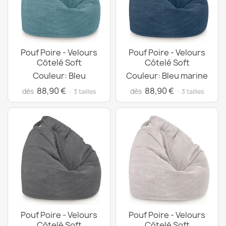
Pouf Poire - Velours
Pouf Poire - Velours
Côtelé Soft
Côtelé Soft
Couleur: Bleu
Couleur: Bleu marine
88,90 €
88,90 €
dès
dès
· 3 tailles
· 3 tailles
Pouf Poire - Velours
Pouf Poire - Velours
Côtelé Soft
Côtelé Soft