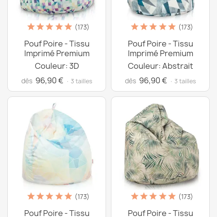
(173)
(173)
Pouf Poire - Tissu
Pouf Poire - Tissu
Imprimé Premium
Imprimé Premium
Couleur: 3D
Couleur: Abstrait
96,90 €
96,90 €
dès
dès
· 3 tailles
· 3 tailles
(173)
(173)
Pouf Poire - Tissu
Pouf Poire - Tissu