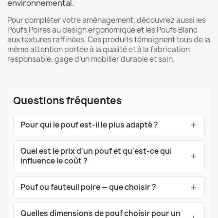
environnemental.
Pour compléter votre aménagement, découvrez aussi les
Poufs Poires
au design ergonomique et les
Poufs Blanc
aux textures raffinées. Ces produits témoignent tous de la
même attention portée à la qualité et à la fabrication
responsable, gage d’un mobilier durable et sain.
Questions fréquentes
Pour qui le pouf est-il le plus adapté ?
Quel est le prix d'un pouf et qu'est-ce qui
influence le coût ?
Pouf ou fauteuil poire — que choisir ?
Quelles dimensions de pouf choisir pour un