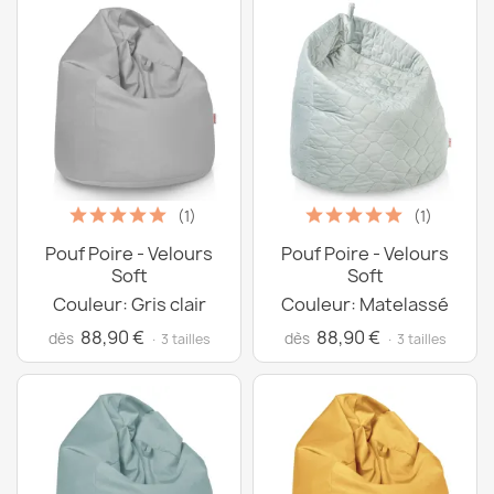
(1)
(1)
Pouf Poire - Velours
Pouf Poire - Velours
Soft
Soft
Couleur: Gris clair
Couleur: Matelassé
88,90 €
88,90 €
dès
dès
· 3 tailles
· 3 tailles