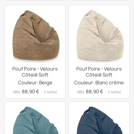
Pouf Poire - Velours
Pouf Poire - Velours
Côtelé Soft
Côtelé Soft
Couleur: Beige
Couleur: Blanc crème
88,90 €
88,90 €
dès
dès
· 3 tailles
· 3 tailles