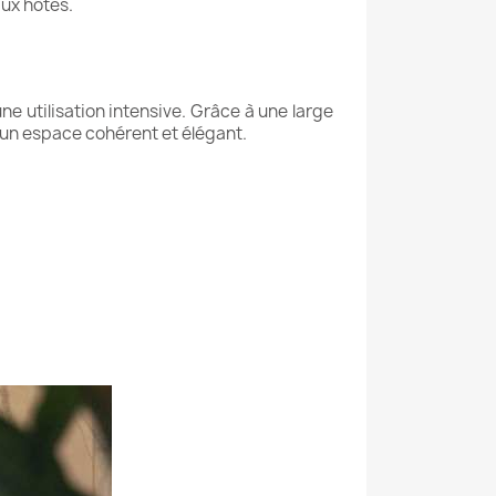
ux hôtes.
ne utilisation intensive. Grâce à une large
i un espace cohérent et élégant.