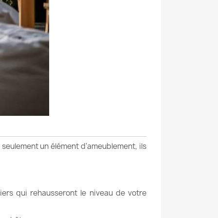
pas seulement un élément d'ameublement, ils
iers qui rehausseront le niveau de votre