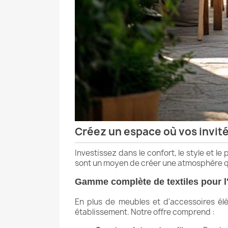
Créez un espace où vos invité
Investissez dans le confort, le style et l
sont un moyen de créer une atmosphère qui
Gamme complète de textiles pour l'h
En plus de meubles et d'accessoires élé
établissement. Notre offre comprend :