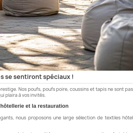
s se sentiront spéciaux !
e prestige. Nos poufs, poufs poire, coussins et tapis ne sont 
 plaira à vos invités.
ôtellerie et la restauration
gants, nous proposons une large sélection de textiles hôtel