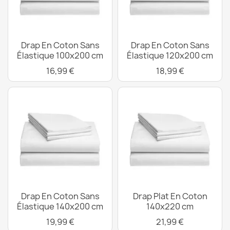
Drap En Coton Sans
Drap En Coton Sans
Élastique 100x200 cm
Élastique 120x200 cm
16,99 €
18,99 €
Drap En Coton Sans
Drap Plat En Coton
Élastique 140x200 cm
140x220 cm
19,99 €
21,99 €