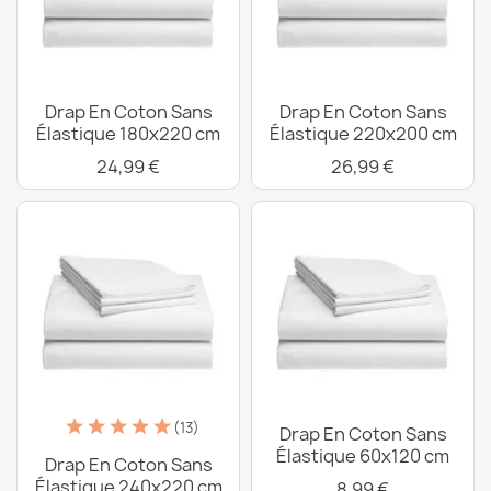
Drap En Coton Sans
Drap En Coton Sans
Élastique 180x220 cm
Élastique 220x200 cm
24,99 €
26,99 €
(13)
Drap En Coton Sans
Élastique 60x120 cm
Drap En Coton Sans
Élastique 240x220 cm
8,99 €