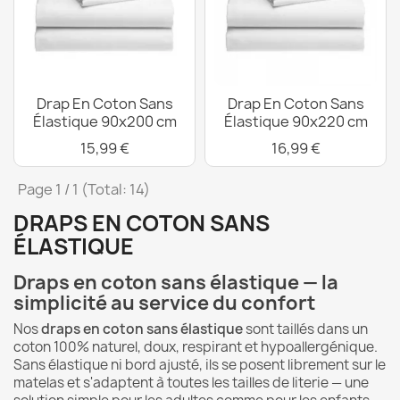
Drap En Coton Sans
Drap En Coton Sans
Élastique 90x200 cm
Élastique 90x220 cm
15,99 €
16,99 €
Page 1 / 1 (Total: 14)
DRAPS EN COTON SANS
ÉLASTIQUE
Draps en coton sans élastique — la
simplicité au service du confort
Nos
draps en coton sans élastique
sont taillés dans un
coton 100% naturel, doux, respirant et hypoallergénique.
Sans élastique ni bord ajusté, ils se posent librement sur le
matelas et s'adaptent à toutes les tailles de literie — une