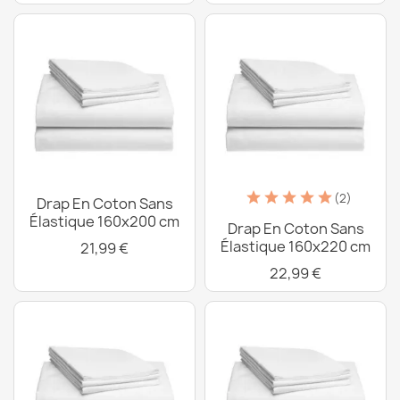
(2)
Drap En Coton Sans
Élastique 160x200 cm
Drap En Coton Sans
Élastique 160x220 cm
21,99 €
22,99 €