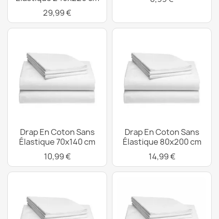
29,99 €
Drap En Coton Sans
Drap En Coton Sans
Élastique 70x140 cm
Élastique 80x200 cm
10,99 €
14,99 €