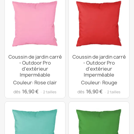
Coussin de jardin carré
Coussin de jardin carré
- Outdoor Pro
- Outdoor Pro
d'extérieur
d'extérieur
Imperméable
Imperméable
Couleur: Rose clair
Couleur: Rouge
16,90 €
16,90 €
dès
dès
· 2 tailles
· 2 tailles