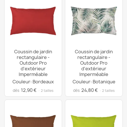
Coussin de jardin
Coussin de jardin
rectangulaire -
rectangulaire -
Outdoor Pro
Outdoor Pro
d'extérieur
d'extérieur
Imperméable
Imperméable
Couleur: Bordeaux
Couleur: Botanique
12,90 €
24,80 €
dès
dès
· 2 tailles
· 2 tailles