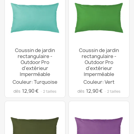
Coussin de jardin
Coussin de jardin
rectangulaire -
rectangulaire -
Outdoor Pro
Outdoor Pro
d'extérieur
d'extérieur
Imperméable
Imperméable
Couleur: Turquoise
Couleur: Vert
12,90 €
12,90 €
dès
dès
· 2 tailles
· 2 tailles