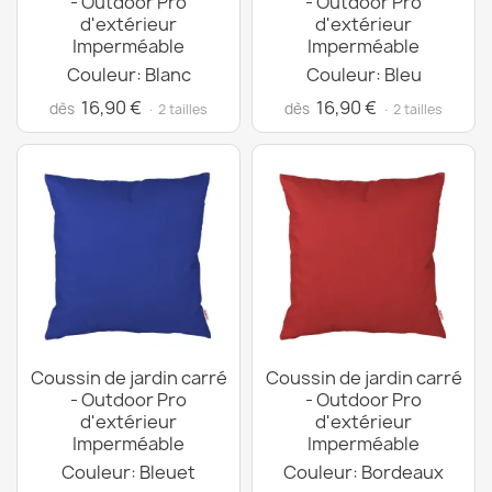
- Outdoor Pro
- Outdoor Pro
d'extérieur
d'extérieur
Imperméable
Imperméable
Couleur: Blanc
Couleur: Bleu
16,90 €
16,90 €
dès
dès
· 2 tailles
· 2 tailles
Coussin de jardin carré
Coussin de jardin carré
- Outdoor Pro
- Outdoor Pro
d'extérieur
d'extérieur
Imperméable
Imperméable
Couleur: Bleuet
Couleur: Bordeaux