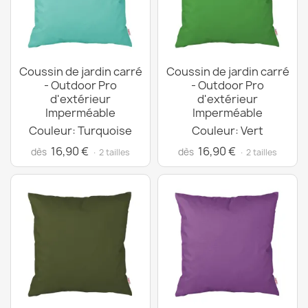
Coussin de jardin carré
Coussin de jardin carré
- Outdoor Pro
- Outdoor Pro
d'extérieur
d'extérieur
Imperméable
Imperméable
Couleur: Turquoise
Couleur: Vert
16,90 €
16,90 €
dès
dès
· 2 tailles
· 2 tailles