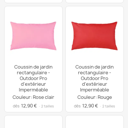
Coussin de jardin
Coussin de jardin
rectangulaire -
rectangulaire -
Outdoor Pro
Outdoor Pro
d'extérieur
d'extérieur
Imperméable
Imperméable
Couleur: Rose clair
Couleur: Rouge
12,90 €
12,90 €
dès
dès
· 2 tailles
· 2 tailles