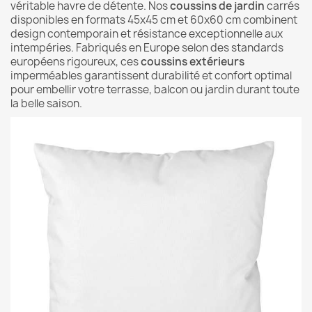
véritable havre de détente. Nos
coussins de jardin
carrés
disponibles en formats 45x45 cm et 60x60 cm combinent
design contemporain et résistance exceptionnelle aux
intempéries. Fabriqués en Europe selon des standards
européens rigoureux, ces
coussins extérieurs
imperméables garantissent durabilité et confort optimal
pour embellir votre terrasse, balcon ou jardin durant toute
la belle saison.