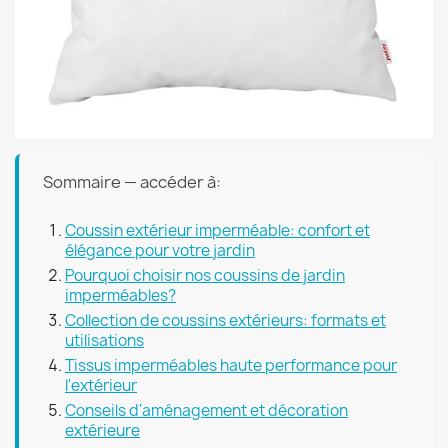
Sommaire — accéder à:
Coussin extérieur imperméable: confort et
élégance pour votre jardin
Pourquoi choisir nos coussins de jardin
imperméables?
Collection de coussins extérieurs: formats et
utilisations
Tissus imperméables haute performance pour
l'extérieur
Conseils d'aménagement et décoration
extérieure