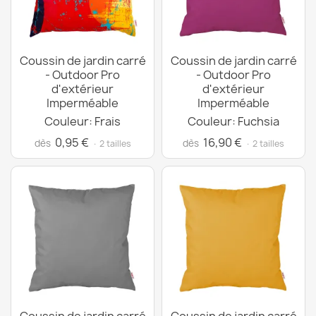
Coussin de jardin carré
Coussin de jardin carré
- Outdoor Pro
- Outdoor Pro
d'extérieur
d'extérieur
Imperméable
Imperméable
Couleur: Frais
Couleur: Fuchsia
0,95 €
16,90 €
dès
dès
· 2 tailles
· 2 tailles