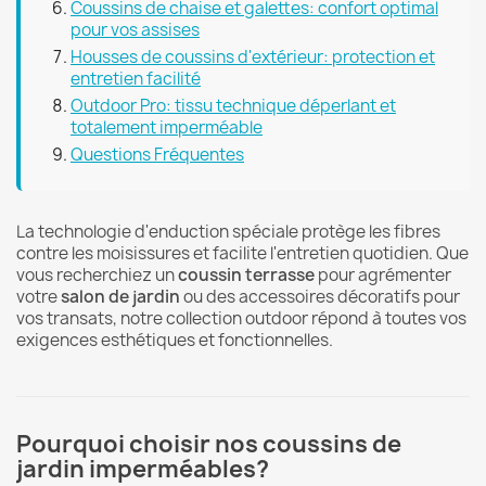
Coussins de chaise et galettes: confort optimal
pour vos assises
Housses de coussins d'extérieur: protection et
entretien facilité
Outdoor Pro: tissu technique déperlant et
totalement imperméable
Questions Fréquentes
La technologie d'enduction spéciale protège les fibres
contre les moisissures et facilite l'entretien quotidien. Que
vous recherchiez un
coussin terrasse
pour agrémenter
votre
salon de jardin
ou des accessoires décoratifs pour
vos transats, notre collection outdoor répond à toutes vos
exigences esthétiques et fonctionnelles.
Pourquoi choisir nos coussins de
jardin imperméables?