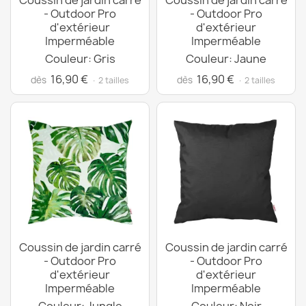
Coussin de jardin carré
Coussin de jardin carré
- Outdoor Pro
- Outdoor Pro
d'extérieur
d'extérieur
Imperméable
Imperméable
Couleur: Gris
Couleur: Jaune
16,90 €
16,90 €
dès
dès
· 2 tailles
· 2 tailles
Coussin de jardin carré
Coussin de jardin carré
- Outdoor Pro
- Outdoor Pro
d'extérieur
d'extérieur
Imperméable
Imperméable