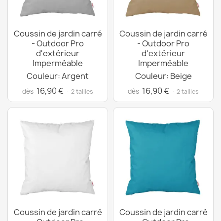
Coussin de jardin carré
Coussin de jardin carré
- Outdoor Pro
- Outdoor Pro
d'extérieur
d'extérieur
Imperméable
Imperméable
Couleur: Argent
Couleur: Beige
16,90 €
16,90 €
dès
dès
· 2 tailles
· 2 tailles
Coussin de jardin carré
Coussin de jardin carré