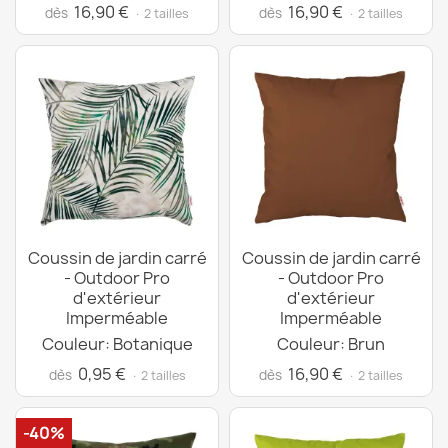
16,90 €
16,90 €
dès
dès
· 2 tailles
· 2 tailles
Coussin de jardin carré
Coussin de jardin carré
- Outdoor Pro
- Outdoor Pro
d'extérieur
d'extérieur
Imperméable
Imperméable
Couleur: Botanique
Couleur: Brun
0,95 €
16,90 €
dès
dès
· 2 tailles
· 2 tailles
-40%