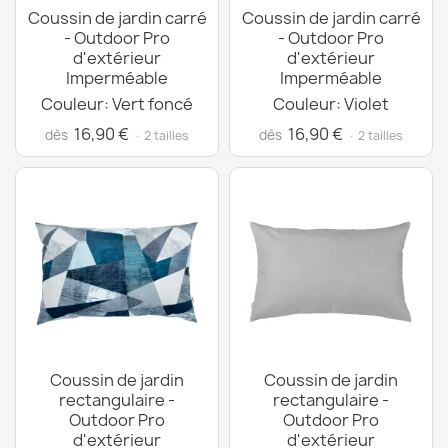
Coussin de jardin carré
Coussin de jardin carré
- Outdoor Pro
- Outdoor Pro
d'extérieur
d'extérieur
Imperméable
Imperméable
Couleur: Vert foncé
Couleur: Violet
16,90 €
16,90 €
dès
dès
· 2 tailles
· 2 tailles
Coussin de jardin
Coussin de jardin
rectangulaire -
rectangulaire -
Outdoor Pro
Outdoor Pro
d'extérieur
d'extérieur