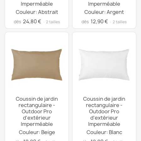
Imperméable
Imperméable
Couleur: Abstrait
Couleur: Argent
24,80 €
12,90 €
dès
dès
· 2 tailles
· 2 tailles
Coussin de jardin
Coussin de jardin
rectangulaire -
rectangulaire -
Outdoor Pro
Outdoor Pro
d'extérieur
d'extérieur
Imperméable
Imperméable
Couleur: Beige
Couleur: Blanc