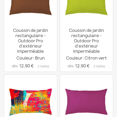
Coussin de jardin
Coussin de jardin
rectangulaire -
rectangulaire -
Outdoor Pro
Outdoor Pro
d'extérieur
d'extérieur
Imperméable
Imperméable
Couleur: Brun
Couleur: Citron vert
12,90 €
12,90 €
dès
dès
· 2 tailles
· 2 tailles