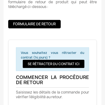
formulaire de retour de produit qui peut être
téléchargé ci-dessous :
FORMULAIRE DE RETOUR
Vous souhaitez vous rétracter du
contrat (14 jours) ?
SE RÉTRACTER DU CONTRAT ICI
COMMENCER LA PROCÉDURE
DE RETOUR
Saisissez les détails de la commande pour
vérifier l'éligibilité au retour.