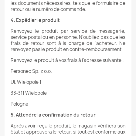
les documents nécessaires, tels que le formulaire de
retour ou le numéro de commande.
4. Expédier le produit
Renvoyez le produit par service de messagerie,
service postal ou en personne. N'oubliez pas que les
frais de retour sont à la charge de l'acheteur. Ne
renvoyez pas le produit en contre-remboursement.
Renvoyez le produit à vos frais à l'adresse suivante :
Personeo Sp. z o.o.
Ul. Wielopole 1
33-311 Wielopole
Pologne
5. Attendre la confirmation du retour
Après avoir reçu le produit, le magasin vérifiera son
état et approuvera le retour, si tout est conforme aux