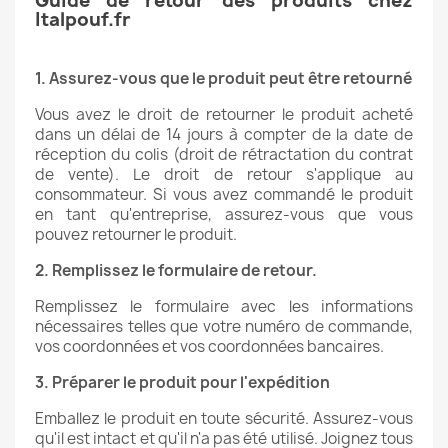
Guide de retour des produits chez
Italpouf.fr
1. Assurez-vous que le produit peut être retourné
Vous avez le droit de retourner le produit acheté
dans un délai de 14 jours à compter de la date de
réception du colis (droit de rétractation du contrat
de vente). Le droit de retour s'applique au
consommateur. Si vous avez commandé le produit
en tant qu'entreprise, assurez-vous que vous
pouvez retourner le produit.
2. Remplissez le formulaire de retour.
Remplissez le formulaire avec les informations
nécessaires telles que votre numéro de commande,
vos coordonnées et vos coordonnées bancaires.
3. Préparer le produit pour l'expédition
Emballez le produit en toute sécurité. Assurez-vous
qu'il est intact et qu'il n'a pas été utilisé. Joignez tous