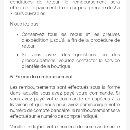
conditions de retour, le remboursement sera
effectué. Le paiement du retour peut prendre de 2 à
7 jours ouvrables.
N'oubliez pas :
Conservez tous les reçus et les preuves
d'expédition jusqu'à la fin de la procédure de
retour.
Si vous avez des questions ou des
préoccupations, veuillez contacter le service
clientèle de la boutique.
6. Forme du remboursement
Les remboursements sont effectués sous la forme
dans laquelle vous avez payé votre commande. Si
vous avez payé votre commande en espèces à la
livraison et que vous nous avez communiqué votre
numéro de compte bancaire, le remboursement sera
effectué sur le numéro de compte indiqué.
Veuillez indiquer votre numéro de commande ou le