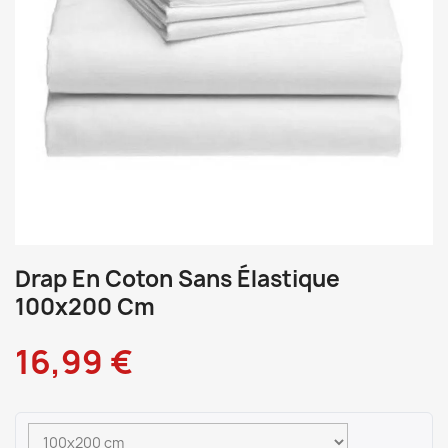
Drap En Coton Sans Élastique
100x200 Cm
16,99 €