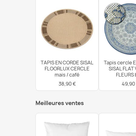
TAPIS EN CORDE SISAL
Tapis cercle
FLOORLUX CERCLE
SISAL FLAT 
mais / café
FLEURS 
38,90 €
49,90
Meilleures ventes