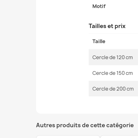
Motif
Tailles et prix
Taille
Cercle de 120 cm
Cercle de 150 cm
Cercle de 200 cm
Autres produits de cette catégorie