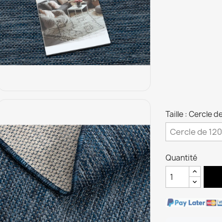
Taille : Cercle 
Quantité