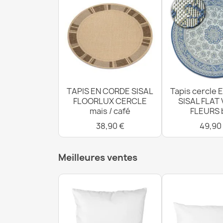
TAPIS EN CORDE SISAL
Tapis cercle
FLOORLUX CERCLE
SISAL FLAT 
mais / café
FLEURS 
38,90 €
49,90
Meilleures ventes