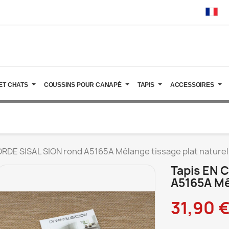
ET CHATS
COUSSINS POUR CANAPÉ
TAPIS
ACCESSOIRES
ORDE SISAL SION rond A5165A Mélange tissage plat naturel
Tapis EN 
A5165A Mé
31,90 