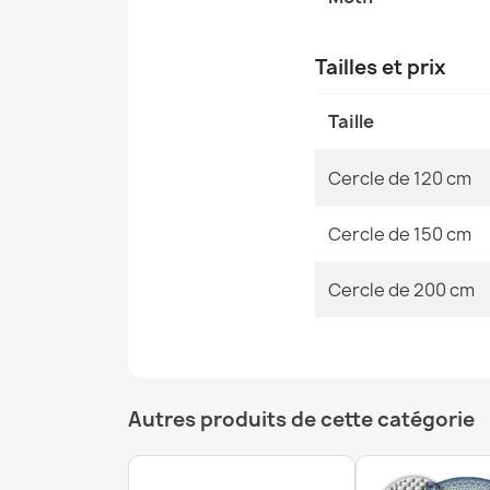
Tailles et prix
Taille
Cercle de 120 cm
Cercle de 150 cm
Cercle de 200 cm
Autres produits de cette catégorie