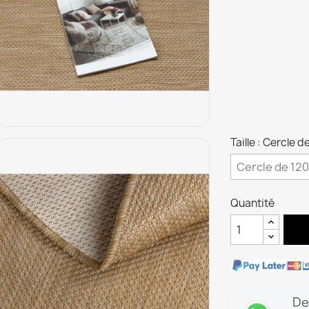
Taille : Cercle 
Quantité
De