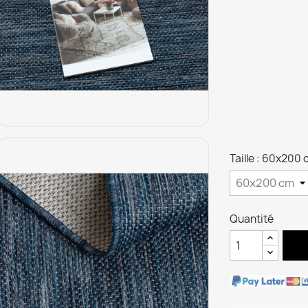
Taille : 60x200
Quantité