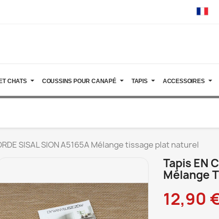
ET CHATS
COUSSINS POUR CANAPÉ
TAPIS
ACCESSOIRES
ORDE SISAL SION A5165A Mélange tissage plat naturel
Tapis EN 
Mélange T
12,90 