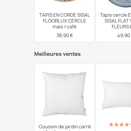
TAPIS EN CORDE SISAL
Tapis cercle
FLOORLUX CERCLE
SISAL FLAT 
mais / café
FLEURS 
38,90 €
49,90
Meilleures ventes
Coussin de jardin carré