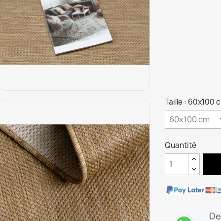
Taille : 60x100 
Quantité
De