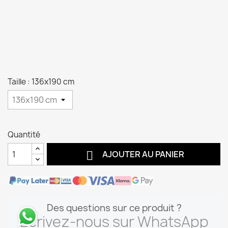
Taille : 136x190 cm
Quantité

AJOUTER AU PANIER
Des questions sur ce produit ?
Écrivez-nous sur WhatsApp