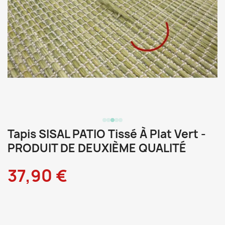
Tapis SISAL PATIO Tissé À Plat Vert -
PRODUIT DE DEUXIÈME QUALITÉ
37,90 €