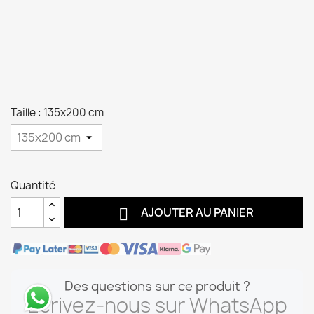
Taille : 135x200 cm
Quantité

AJOUTER AU PANIER
Des questions sur ce produit ?
Écrivez-nous sur WhatsApp