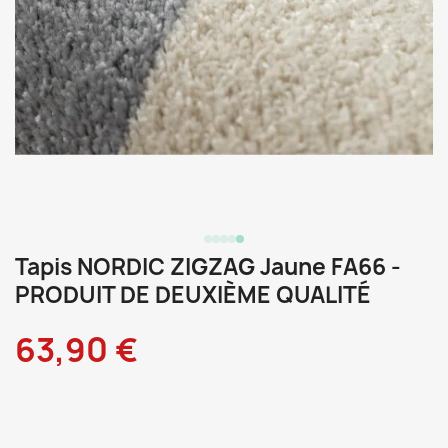
Tapis NORDIC ZIGZAG Jaune FA66 -
PRODUIT DE DEUXIÈME QUALITÉ
63,90 €