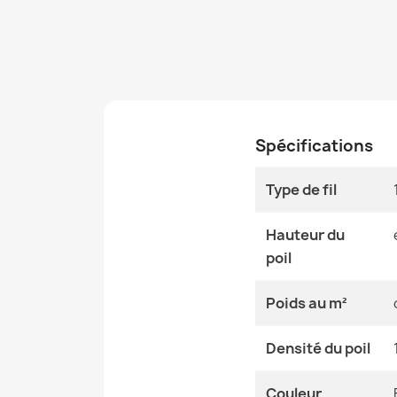
Spécifications
Type de fil
Hauteur du
poil
Poids au m²
Densité du poil
Couleur