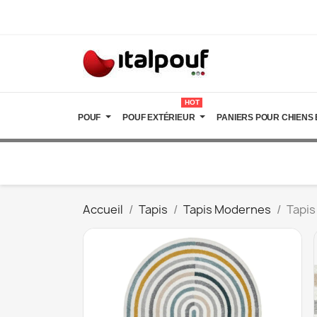
HOT
POUF
POUF EXTÉRIEUR
PANIERS POUR CHIENS 
Accueil
Tapis
Tapis Modernes
Tapis