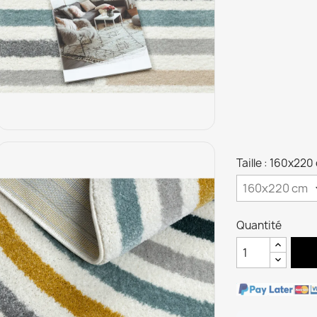
Taille : 160x220
Quantité