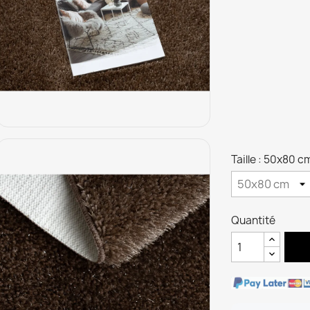
Taille : 50x80 c
Quantité