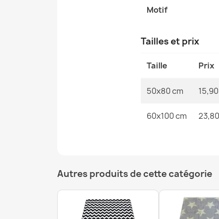
Motif
Tailles et prix
Taille
Prix
50x80 cm
15,90
60x100 cm
23,80
Autres produits de cette catégorie