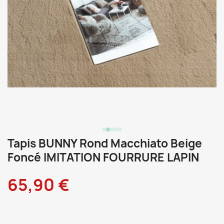
Tapis BUNNY Rond Macchiato Beige
Foncé IMITATION FOURRURE LAPIN
65,90 €