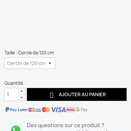
Taille : Cercle de 120 cm
Quantité

AJOUTER AU PANIER
Des questions sur ce produit ?