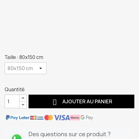
Taille : 80x150 cm
Quantité

AJOUTER AU PANIER
Des questions sur ce produit ?