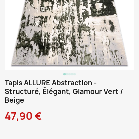
Tapis ALLURE Abstraction -
Structuré, Élégant, Glamour Vert /
Beige
47,90 €