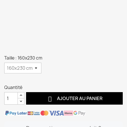
Taille : 160x230 cm
Quantité

AJOUTER AU PANIER