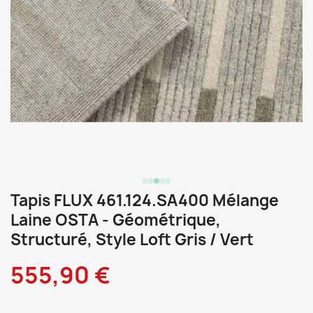
Tapis FLUX 461.124.SA400 Mélange
Laine OSTA - Géométrique,
Structuré, Style Loft Gris / Vert
555,90 €