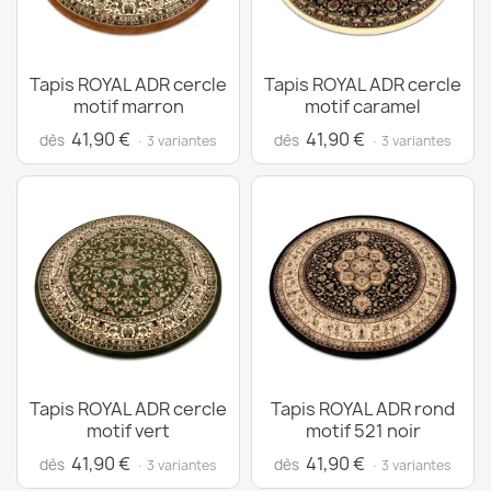
Tapis ROYAL ADR cercle
Tapis ROYAL ADR cercle
motif marron
motif caramel
41,90 €
41,90 €
dès
dès
· 3 variantes
· 3 variantes
Tapis ROYAL ADR cercle
Tapis ROYAL ADR rond
motif vert
motif 521 noir
41,90 €
41,90 €
dès
dès
· 3 variantes
· 3 variantes