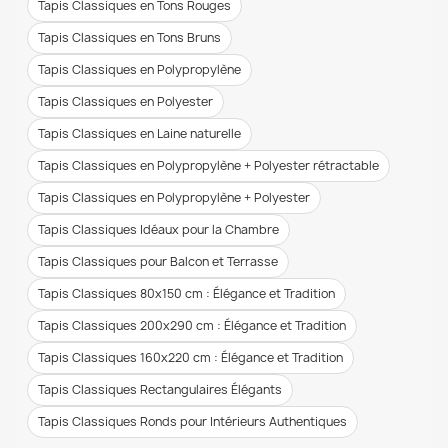
Tapis Classiques en Tons Rouges
Tapis Classiques en Tons Bruns
Tapis Classiques en Polypropylène
Tapis Classiques en Polyester
Tapis Classiques en Laine naturelle
Tapis Classiques en Polypropylène + Polyester rétractable
Tapis Classiques en Polypropylène + Polyester
Tapis Classiques Idéaux pour la Chambre
Tapis Classiques pour Balcon et Terrasse
Tapis Classiques 80x150 cm : Élégance et Tradition
Tapis Classiques 200x290 cm : Élégance et Tradition
Tapis Classiques 160x220 cm : Élégance et Tradition
Tapis Classiques Rectangulaires Élégants
Tapis Classiques Ronds pour Intérieurs Authentiques