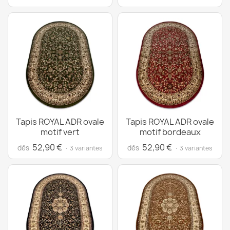
Tapis ROYAL ADR ovale
Tapis ROYAL ADR ovale
motif vert
motif bordeaux
52,90 €
52,90 €
dès
dès
· 3 variantes
· 3 variantes