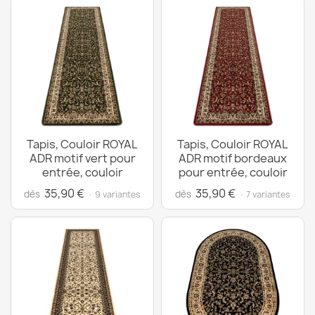
Tapis, Couloir ROYAL
Tapis, Couloir ROYAL
ADR motif vert pour
ADR motif bordeaux
entrée, couloir
pour entrée, couloir
35,90 €
35,90 €
dès
dès
· 9 variantes
· 7 variantes