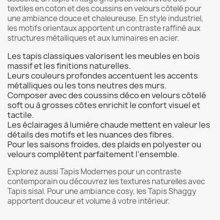
textiles en coton et des coussins en velours côtelé pour
une ambiance douce et chaleureuse. En style industriel,
les motifs orientaux apportent un contraste raffiné aux
structures métalliques et aux luminaires en acier.
Les tapis classiques valorisent les meubles en bois
massif et les finitions naturelles.
Leurs couleurs profondes accentuent les accents
métalliques ou les tons neutres des murs.
Composer avec des coussins déco en velours côtelé
soft ou à grosses côtes enrichit le confort visuel et
tactile.
Les éclairages à lumière chaude mettent en valeur les
détails des motifs et les nuances des fibres.
Pour les saisons froides, des plaids en polyester ou
velours complètent parfaitement l'ensemble.
Explorez aussi
Tapis Modernes
pour un contraste
contemporain ou découvrez les textures naturelles avec
Tapis sisal
. Pour une ambiance cosy, les
Tapis Shaggy
apportent douceur et volume à votre intérieur.