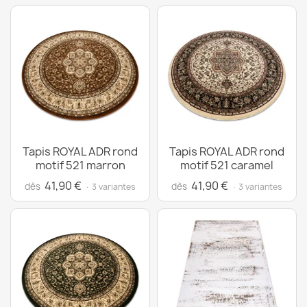
Tapis ROYAL ADR rond
Tapis ROYAL ADR rond
motif 521 marron
motif 521 caramel
41,90 €
41,90 €
dès
dès
· 3 variantes
· 3 variantes