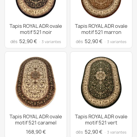
Tapis ROYAL ADR ovale
Tapis ROYAL ADR ovale
motif 521 noir
motif 521 marron
52,90 €
52,90 €
dès
dès
· 3 variantes
· 3 variantes
Tapis ROYAL ADR ovale
Tapis ROYAL ADR ovale
motif 521 caramel
motif 521 vert
168,90 €
52,90 €
dès
· 3 variantes