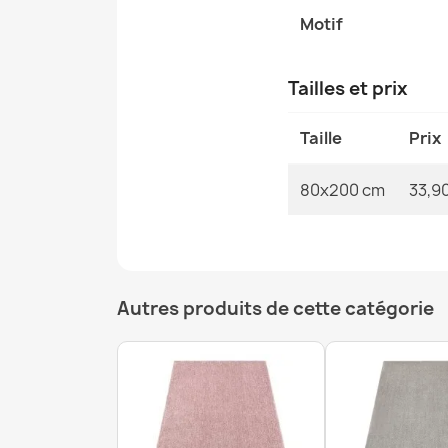
Motif
Tailles et prix
Taille
Prix
80x200 cm
33,9
Autres produits de cette catégorie