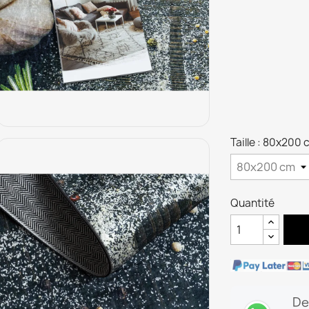
Taille : 80x200 
Quantité
De