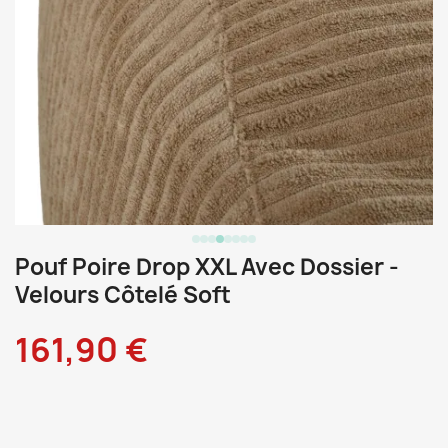
Pouf Poire Drop XXL Avec Dossier -
Velours Côtelé Soft
161,90 €