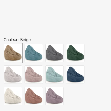
Couleur : Beige