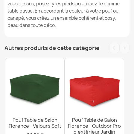
vous dessus, posez-y les pieds ou utilisez-le comme
table basse. En accordant la couleur à votre pouf ou
canapé, vous créez un ensemble cohérent et cosy,
beau dans toute déco.
‹
›
Autres produits de cette catégorie
Pouf Table de Salon
Pouf Table de Salon
Florence - Velours Soft
Florence - Outdoor Pro
d'extérieur Jardin