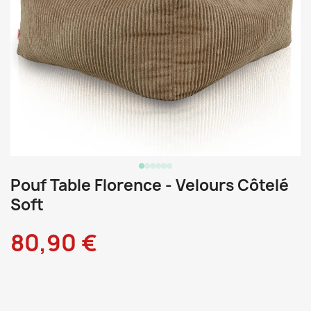
Pouf Table Florence - Velours Côtelé
Soft
80,90 €