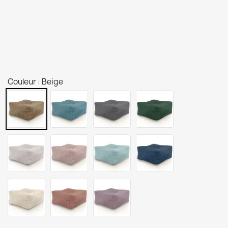
Couleur : Beige