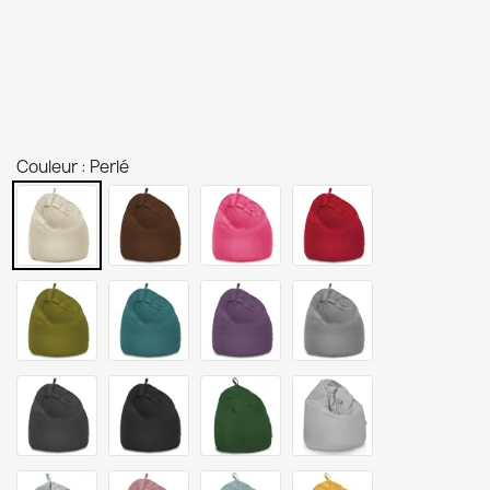
Couleur : Perlé