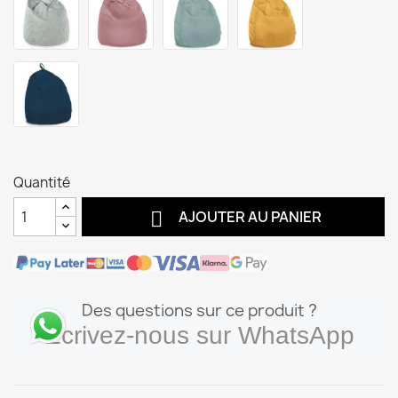
Quantité

AJOUTER AU PANIER
Des questions sur ce produit ?
Écrivez-nous sur WhatsApp