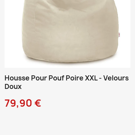
Housse Pour Pouf Poire XXL - Velours
Doux
79,90 €