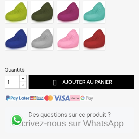
Quantité

AJOUTER AU PANIER
Des questions sur ce produit ?
Écrivez-nous sur WhatsApp