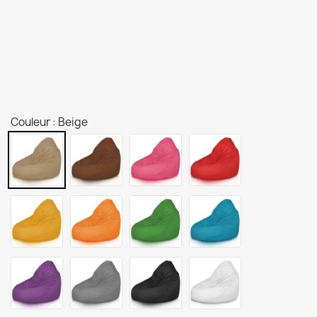
Couleur : Beige