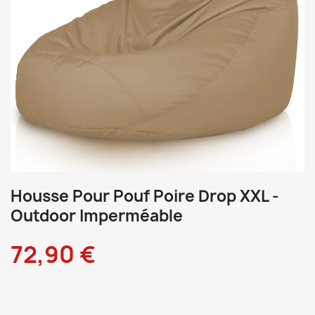
Housse Pour Pouf Poire Drop XXL -
Outdoor Imperméable
72,90 €