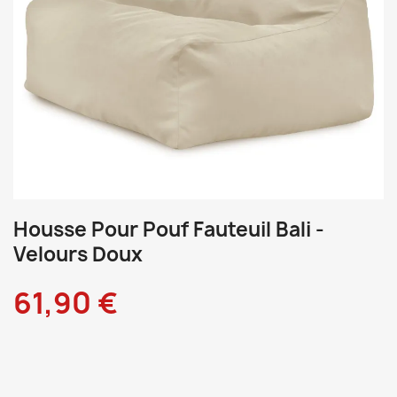
Housse Pour Pouf Fauteuil Bali -
Velours Doux
61,90 €