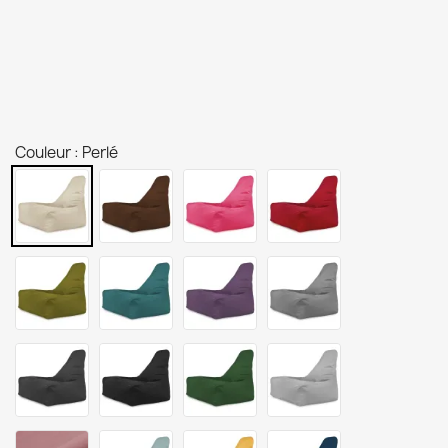
Couleur : Perlé