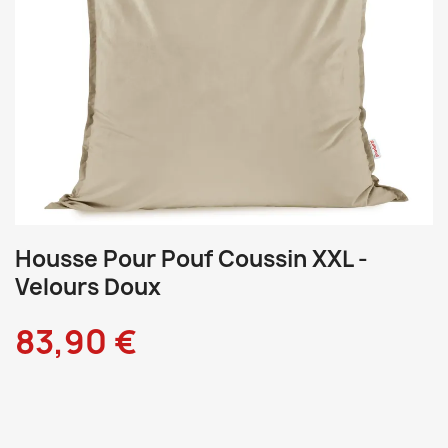
Housse Pour Pouf Coussin XXL -
Velours Doux
83,90 €