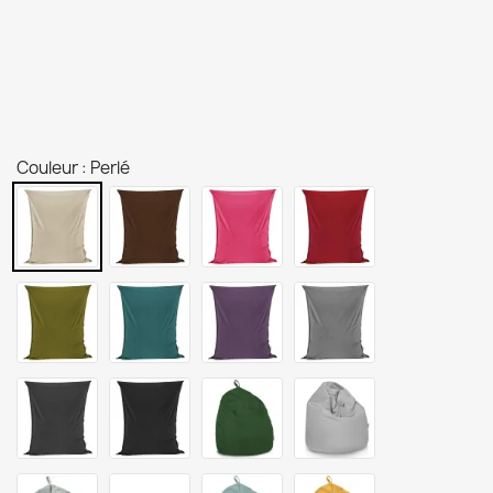
Couleur : Perlé