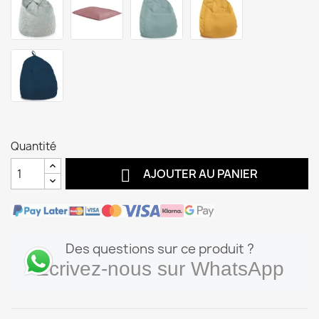
Quantité

AJOUTER AU PANIER
Des questions sur ce produit ?
Écrivez-nous sur WhatsApp