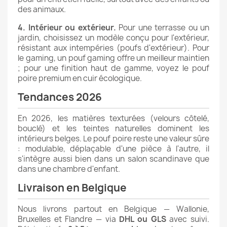
des animaux.
4. Intérieur ou extérieur.
Pour une terrasse ou un
jardin, choisissez un modèle conçu pour l'extérieur,
résistant aux intempéries (
poufs d'extérieur
). Pour
le gaming, un
pouf gaming
offre un meilleur maintien
; pour une finition haut de gamme, voyez le
pouf
poire premium en cuir écologique
.
Tendances 2026
En 2026, les matières texturées (velours côtelé,
bouclé) et les teintes naturelles dominent les
intérieurs belges. Le pouf poire reste une valeur sûre
: modulable, déplaçable d'une pièce à l'autre, il
s'intègre aussi bien dans un salon scandinave que
dans une chambre d'enfant.
Livraison en Belgique
Nous livrons partout en Belgique — Wallonie,
Bruxelles et Flandre — via
DHL ou GLS
avec suivi.