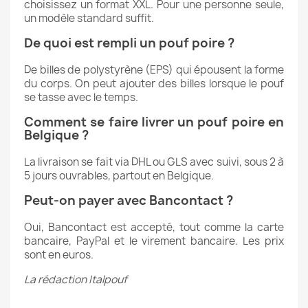
choisissez un format XXL. Pour une personne seule,
un modèle standard suffit.
De quoi est rempli un pouf poire ?
De billes de polystyrène (EPS) qui épousent la forme
du corps. On peut ajouter des billes lorsque le pouf
se tasse avec le temps.
Comment se faire livrer un pouf poire en
Belgique ?
La livraison se fait via DHL ou GLS avec suivi, sous 2 à
5 jours ouvrables, partout en Belgique.
Peut-on payer avec Bancontact ?
Oui, Bancontact est accepté, tout comme la carte
bancaire, PayPal et le virement bancaire. Les prix
sont en euros.
La rédaction Italpouf