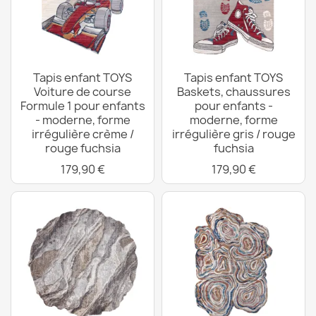
Tapis enfant TOYS
Tapis enfant TOYS
Voiture de course
Baskets, chaussures
Formule 1 pour enfants
pour enfants -
- moderne, forme
moderne, forme
irrégulière crème /
irrégulière gris / rouge
rouge fuchsia
fuchsia
179,90 €
179,90 €