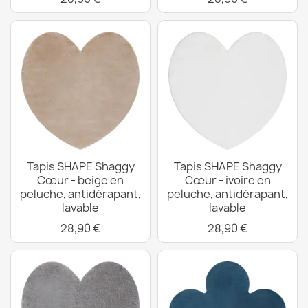
Tapis SHAPE Shaggy
Tapis SHAPE Shaggy
Cœur - beige en
Cœur - ivoire en
peluche, antidérapant,
peluche, antidérapant,
lavable
lavable
28,90 €
28,90 €