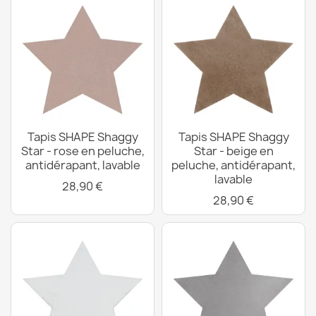
Tapis SHAPE Shaggy
Tapis SHAPE Shaggy
Star - rose en peluche,
Star - beige en
antidérapant, lavable
peluche, antidérapant,
lavable
28,90 €
28,90 €