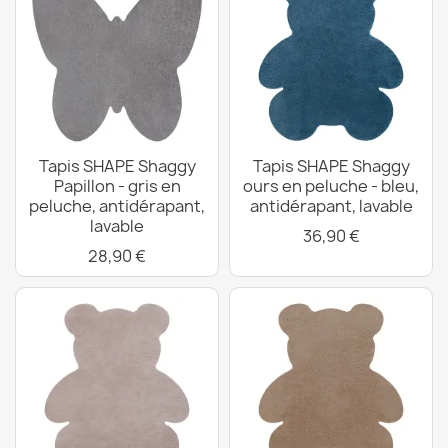
Tapis SHAPE Shaggy
Tapis SHAPE Shaggy
Papillon - gris en
ours en peluche - bleu,
peluche, antidérapant,
antidérapant, lavable
lavable
36,90 €
28,90 €