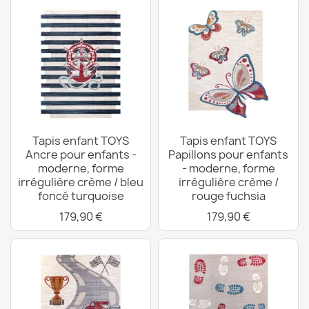
Tapis enfant TOYS
Tapis enfant TOYS
Ancre pour enfants -
Papillons pour enfants
moderne, forme
- moderne, forme
irrégulière crème / bleu
irrégulière crème /
foncé turquoise
rouge fuchsia
179,90 €
179,90 €