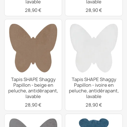
lavable
lavable
28,90 €
28,90 €
Tapis SHAPE Shaggy
Tapis SHAPE Shaggy
Papillon - beige en
Papillon - ivoire en
peluche, antidérapant,
peluche, antidérapant,
lavable
lavable
28,90 €
28,90 €