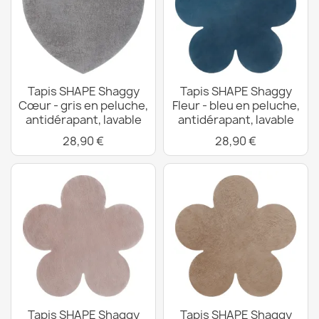
Tapis SHAPE Shaggy
Tapis SHAPE Shaggy
Cœur - gris en peluche,
Fleur - bleu en peluche,
antidérapant, lavable
antidérapant, lavable
28,90 €
28,90 €
Tapis SHAPE Shaggy
Tapis SHAPE Shaggy