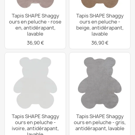
Tapis SHAPE Shaggy
Tapis SHAPE Shaggy
ours en peluche - rose
ours en peluche -
en, antidérapant,
beige, antidérapant,
lavable
lavable
36,90 €
36,90 €
Tapis SHAPE Shaggy
Tapis SHAPE Shaggy
ours en peluche -
ours en peluche - gris,
ivoire, antidérapant,
antidérapant, lavable
lavable