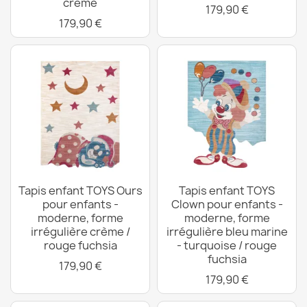
crème
179,90 €
179,90 €
Tapis enfant TOYS Ours
Tapis enfant TOYS
pour enfants -
Clown pour enfants -
moderne, forme
moderne, forme
irrégulière crème /
irrégulière bleu marine
rouge fuchsia
- turquoise / rouge
fuchsia
179,90 €
179,90 €