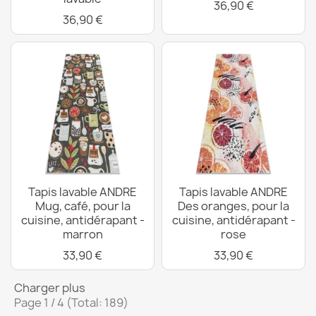
36,90 €
36,90 €
Tapis lavable ANDRE
Tapis lavable ANDRE
Mug, café, pour la
Des oranges, pour la
cuisine, antidérapant -
cuisine, antidérapant -
marron
rose
33,90 €
33,90 €
Charger plus
Page 1 / 4 (Total: 189)