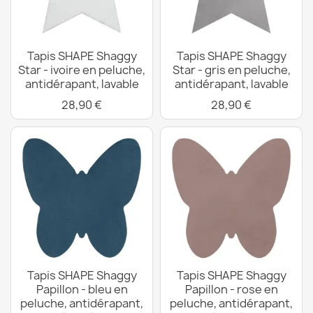
Tapis SHAPE Shaggy
Tapis SHAPE Shaggy
Star - ivoire en peluche,
Star - gris en peluche,
antidérapant, lavable
antidérapant, lavable
28,90 €
28,90 €
Tapis SHAPE Shaggy
Tapis SHAPE Shaggy
Papillon - bleu en
Papillon - rose en
peluche, antidérapant,
peluche, antidérapant,