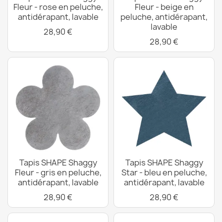
Fleur - rose en peluche,
Fleur - beige en
antidérapant, lavable
peluche, antidérapant,
lavable
28,90 €
28,90 €
Tapis SHAPE Shaggy
Tapis SHAPE Shaggy
Fleur - gris en peluche,
Star - bleu en peluche,
antidérapant, lavable
antidérapant, lavable
28,90 €
28,90 €