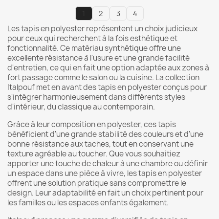
1
2
3
4
Les tapis en polyester représentent un choix judicieux
pour ceux qui recherchent à la fois esthétique et
fonctionnalité. Ce matériau synthétique offre une
excellente résistance à l'usure et une grande facilité
d'entretien, ce qui en fait une option adaptée aux zones à
fort passage comme le salon ou la cuisine. La collection
Italpouf met en avant des tapis en polyester conçus pour
s'intégrer harmonieusement dans différents styles
d'intérieur, du classique au contemporain.
Grâce à leur composition en polyester, ces tapis
bénéficient d'une grande stabilité des couleurs et d'une
bonne résistance aux taches, tout en conservant une
texture agréable au toucher. Que vous souhaitiez
apporter une touche de chaleur à une chambre ou définir
un espace dans une pièce à vivre, les tapis en polyester
offrent une solution pratique sans compromettre le
design. Leur adaptabilité en fait un choix pertinent pour
les familles ou les espaces enfants également.