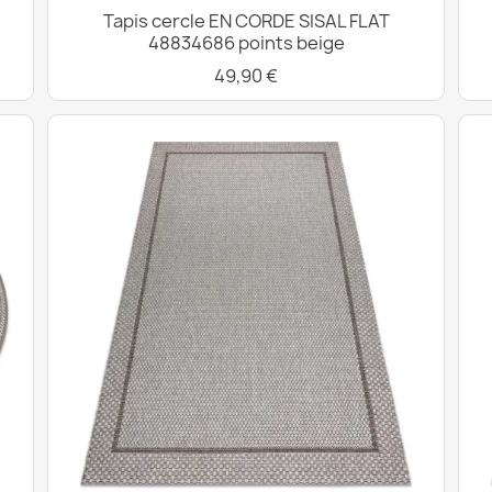
Tapis cercle EN CORDE SISAL FLAT
48834686 points beige
49,90 €