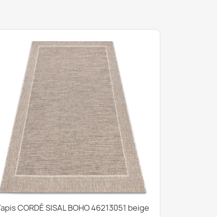
Tapis CORDÉ SISAL BOHO 46213051 beige