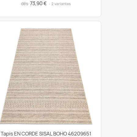
73,90 €
dès
· 2 variantes
Tapis EN CORDE SISAL BOHO 46209651