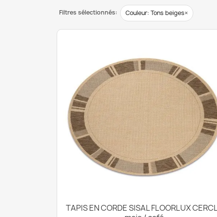
Filtres sélectionnés:
×
Couleur: Tons beiges
TAPIS EN CORDE SISAL FLOORLUX CERC