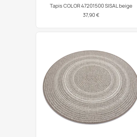
Tapis COLOR 47201500 SISAL beige
37,90 €