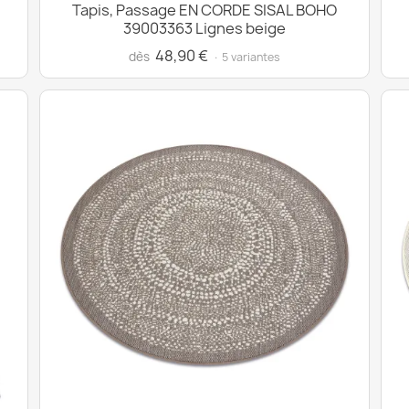
Tapis, Passage EN CORDE SISAL BOHO
39003363 Lignes beige
48,90 €
dès
· 5 variantes