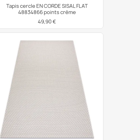
Tapis cercle EN CORDE SISAL FLAT
48834866 points crème
49,90 €