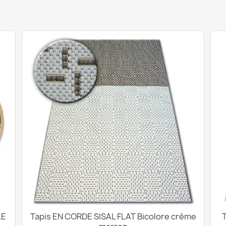
LE
Tapis EN CORDE SISAL FLAT Bicolore crème