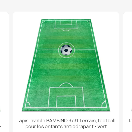
Tapis lavable BAMBINO 9731 Terrain, football
T
-
pour les enfants antidérapant - vert