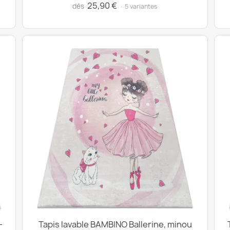
25,90 €
dès
· 5 variantes
-
Tapis lavable BAMBINO Ballerine, minou