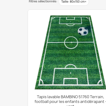
Filtres sélectionnés:
×
Taille: 80x150 cm
Tapis lavable BAMBINO 51760 Terrain,
football pour les enfants antidérapant 