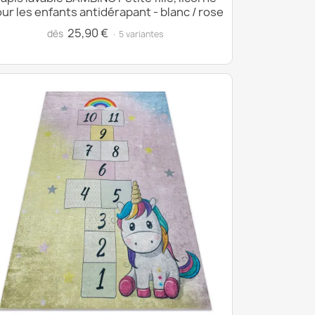
ur les enfants antidérapant - blanc / rose
25,90 €
dès
· 5 variantes