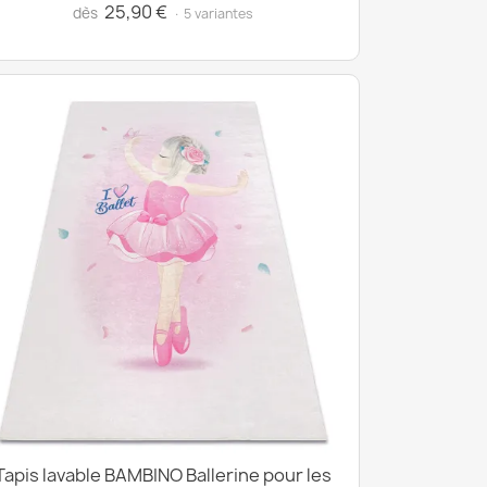
25,90 €
dès
· 5 variantes
Tapis lavable BAMBINO Ballerine pour les