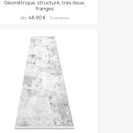
Géométrique, structuré, très doux,
franges
48,90 €
dès
· 8 variantes