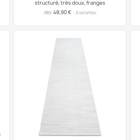
structuré, très doux, franges
48,90 €
dès
· 8 variantes