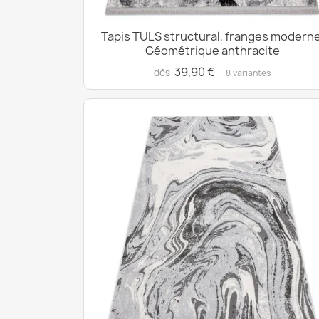
Tapis TULS structural, franges moderne
Géométrique anthracite
39,90 €
dès
· 8 variantes