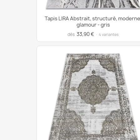
Tapis LIRA Abstrait, structuré, moderne
glamour - gris
33,90 €
dès
· 4 variantes