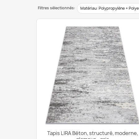
Filtres sélectionnés:
Matériau: Polypropylène + Polye
Tapis LIRA Béton, structuré, moderne,