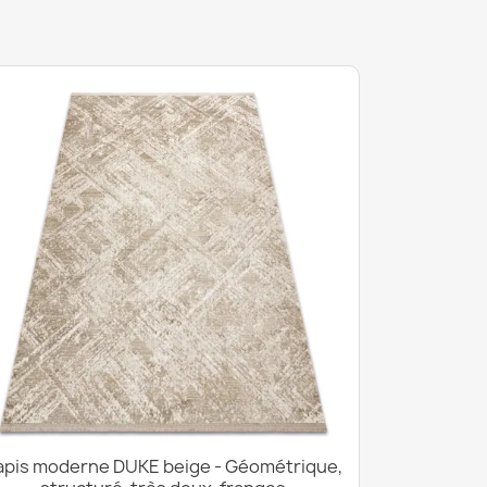
apis moderne DUKE beige - Géométrique,