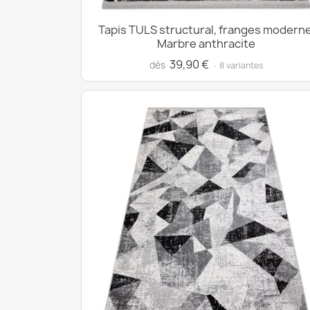
Tapis TULS structural, franges moderne
Marbre anthracite
39,90 €
dès
· 8 variantes