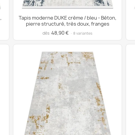
,
Tapis moderne DUKE crème / bleu - Béton,
pierre structuré, très doux, franges
48,90 €
dès
· 8 variantes