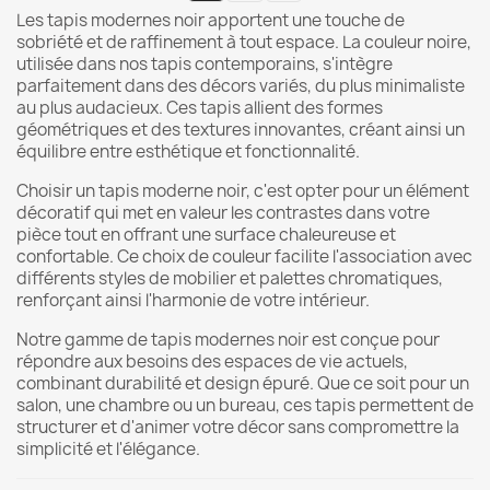
Les tapis modernes noir apportent une touche de
sobriété et de raffinement à tout espace. La couleur noire,
utilisée dans nos tapis contemporains, s'intègre
parfaitement dans des décors variés, du plus minimaliste
au plus audacieux. Ces tapis allient des formes
géométriques et des textures innovantes, créant ainsi un
équilibre entre esthétique et fonctionnalité.
Choisir un tapis moderne noir, c'est opter pour un élément
décoratif qui met en valeur les contrastes dans votre
pièce tout en offrant une surface chaleureuse et
confortable. Ce choix de couleur facilite l'association avec
différents styles de mobilier et palettes chromatiques,
renforçant ainsi l'harmonie de votre intérieur.
Notre gamme de tapis modernes noir est conçue pour
répondre aux besoins des espaces de vie actuels,
combinant durabilité et design épuré. Que ce soit pour un
salon, une chambre ou un bureau, ces tapis permettent de
structurer et d'animer votre décor sans compromettre la
simplicité et l'élégance.