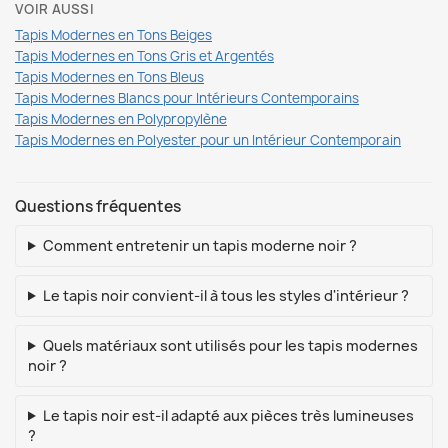
VOIR AUSSI
Tapis Modernes en Tons Beiges
Tapis Modernes en Tons Gris et Argentés
Tapis Modernes en Tons Bleus
Tapis Modernes Blancs pour Intérieurs Contemporains
Tapis Modernes en Polypropylène
Tapis Modernes en Polyester pour un Intérieur Contemporain
Questions fréquentes
Comment entretenir un tapis moderne noir ?
Le tapis noir convient-il à tous les styles d'intérieur ?
Quels matériaux sont utilisés pour les tapis modernes
noir ?
Le tapis noir est-il adapté aux pièces très lumineuses
?