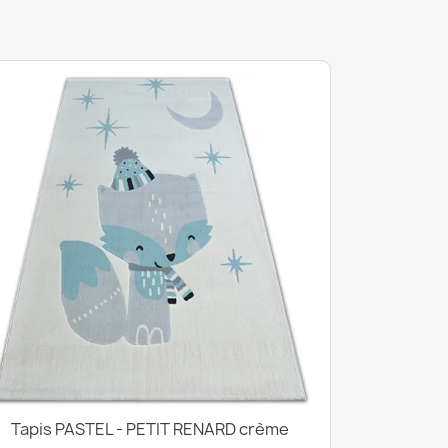
Tapis PASTEL - PETIT RENARD crème