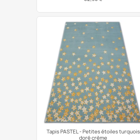
Tapis PASTEL - Petites étoiles turquois
doré crème