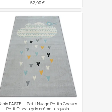
52,90 €
apis PASTEL - Petit Nuage Petits Coeurs
Petit Oiseau gris crème turquois