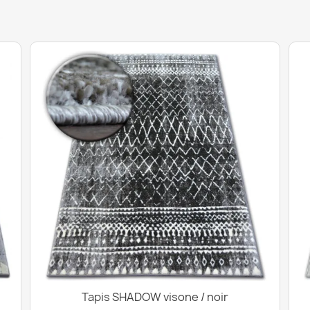
Tapis SHADOW visone / noir