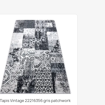
Tapis Vintage 22216356 gris patchwork