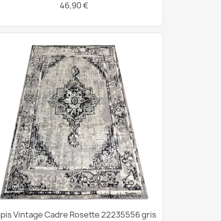
46,90 €
pis Vintage Cadre Rosette 22235556 gris