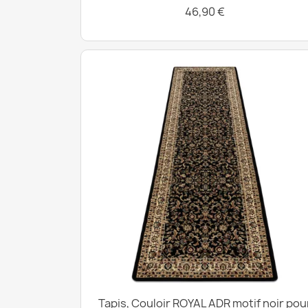
46,90 €
Tapis, Couloir ROYAL ADR motif noir pou