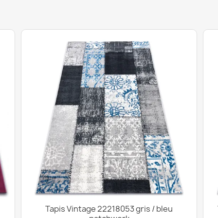
Tapis Vintage 22218053 gris / bleu