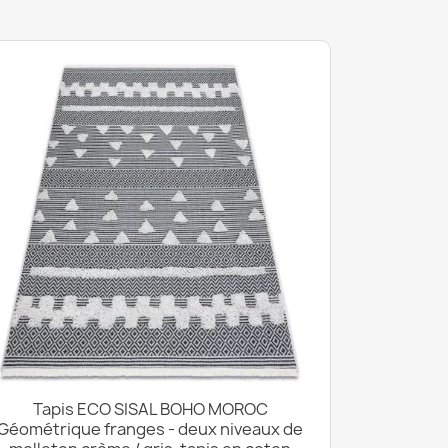
Tapis ECO SISAL BOHO MOROC
Géométrique franges - deux niveaux de