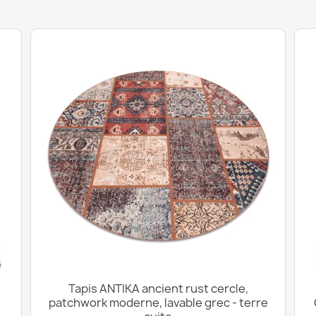
Tapis ANTIKA ancient rust cercle,
patchwork moderne, lavable grec - terre