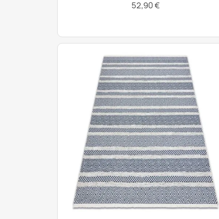
52,90 €