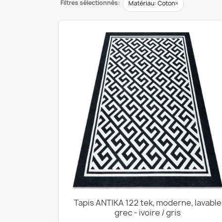
Filtres sélectionnés:
×
Matériau: Coton
Tapis ANTIKA 122 tek, moderne, lavable
grec - ivoire / gris