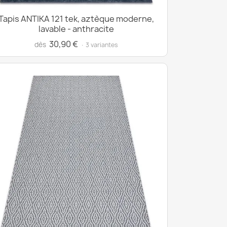
Tapis ANTIKA 121 tek, aztèque moderne,
lavable - anthracite
30,90 €
dès
· 3 variantes