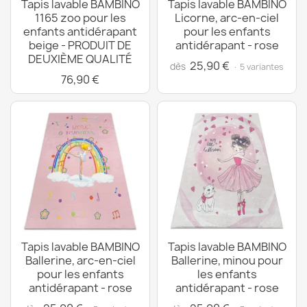
Tapis lavable BAMBINO
Tapis lavable BAMBINO
1165 zoo pour les
Licorne, arc-en-ciel
enfants antidérapant
pour les enfants
beige - PRODUIT DE
antidérapant - rose
DEUXIÈME QUALITÉ
25,90 €
dès
· 5 variantes
76,90 €
Tapis lavable BAMBINO
Tapis lavable BAMBINO
Ballerine, arc-en-ciel
Ballerine, minou pour
pour les enfants
les enfants
antidérapant - rose
antidérapant - rose