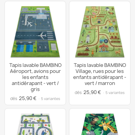
Tapis lavable BAMBINO
Tapis lavable BAMBINO
Aéroport, avions pour
Village, rues pour les
les enfants
enfants antidérapant -
antidérapant - vert /
vert / marron
gris
25,90 €
dès
· 5 variantes
25,90 €
dès
· 5 variantes