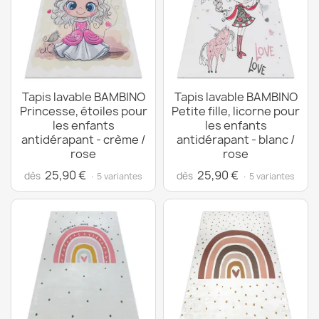
Tapis lavable BAMBINO
Tapis lavable BAMBINO
Princesse, étoiles pour
Petite fille, licorne pour
les enfants
les enfants
antidérapant - crème /
antidérapant - blanc /
rose
rose
25,90 €
25,90 €
dès
dès
· 5 variantes
· 5 variantes