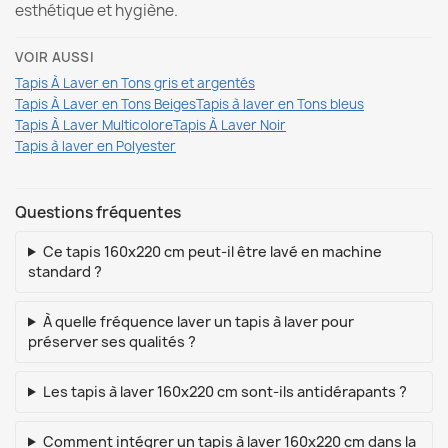
esthétique et hygiène.
VOIR AUSSI
Tapis À Laver en Tons gris et argentés
Tapis À Laver en Tons Beiges
Tapis à laver en Tons bleus
Tapis À Laver Multicolore
Tapis À Laver Noir
Tapis à laver en Polyester
Questions fréquentes
Ce tapis 160x220 cm peut-il être lavé en machine
standard ?
À quelle fréquence laver un tapis à laver pour
préserver ses qualités ?
Les tapis à laver 160x220 cm sont-ils antidérapants ?
Comment intégrer un tapis à laver 160x220 cm dans la