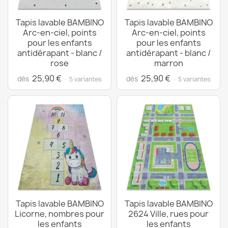
Tapis lavable BAMBINO
Tapis lavable BAMBINO
Arc-en-ciel, points
Arc-en-ciel, points
pour les enfants
pour les enfants
antidérapant - blanc /
antidérapant - blanc /
rose
marron
25,90 €
25,90 €
dès
dès
· 5 variantes
· 5 variantes
Tapis lavable BAMBINO
Tapis lavable BAMBINO
Licorne, nombres pour
2624 Ville, rues pour
les enfants
les enfants