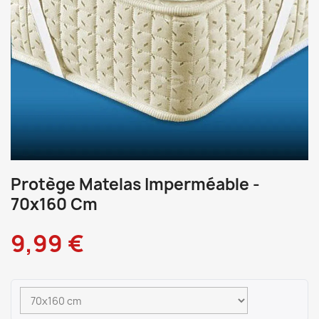
Protège Matelas Imperméable -
70x160 Cm
9,99 €