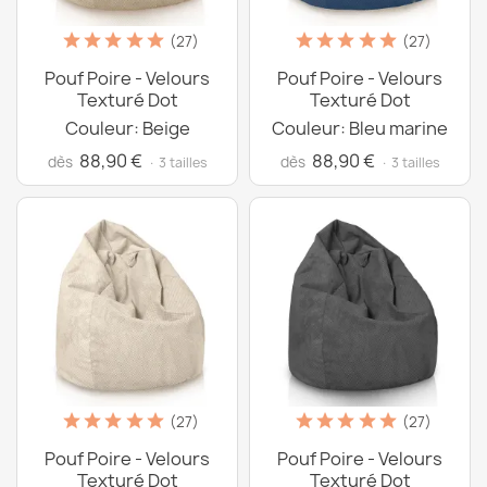
(27)
(27)
Pouf Poire - Velours
Pouf Poire - Velours
Texturé Dot
Texturé Dot
Couleur: Beige
Couleur: Bleu marine
88,90 €
88,90 €
dès
dès
· 3 tailles
· 3 tailles
(27)
(27)
Pouf Poire - Velours
Pouf Poire - Velours
Texturé Dot
Texturé Dot