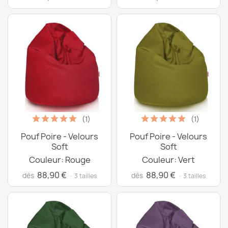
(1)
(1)
Pouf Poire - Velours
Pouf Poire - Velours
Soft
Soft
Couleur: Rouge
Couleur: Vert
88,90 €
88,90 €
dès
dès
· 3 tailles
· 3 tailles