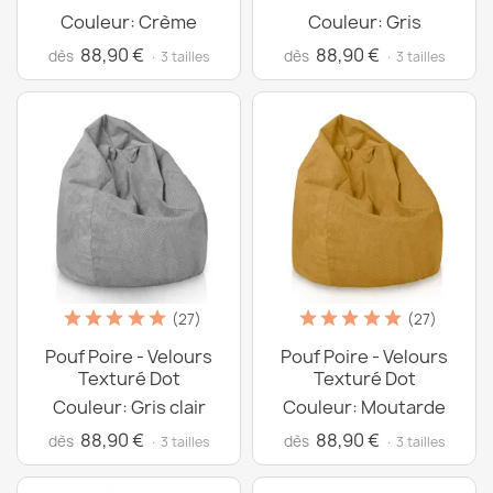
Couleur: Crème
Couleur: Gris
88,90 €
88,90 €
dès
dès
· 3 tailles
· 3 tailles
(27)
(27)
Pouf Poire - Velours
Pouf Poire - Velours
Texturé Dot
Texturé Dot
Couleur: Gris clair
Couleur: Moutarde
88,90 €
88,90 €
dès
dès
· 3 tailles
· 3 tailles