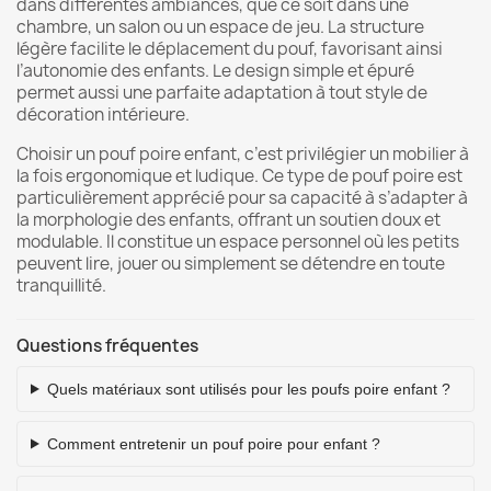
dans différentes ambiances, que ce soit dans une
chambre, un salon ou un espace de jeu. La structure
légère facilite le déplacement du pouf, favorisant ainsi
l’autonomie des enfants. Le design simple et épuré
permet aussi une parfaite adaptation à tout style de
décoration intérieure.
Choisir un pouf poire enfant, c’est privilégier un mobilier à
la fois ergonomique et ludique. Ce type de pouf poire est
particulièrement apprécié pour sa capacité à s’adapter à
la morphologie des enfants, offrant un soutien doux et
modulable. Il constitue un espace personnel où les petits
peuvent lire, jouer ou simplement se détendre en toute
tranquillité.
Questions fréquentes
Quels matériaux sont utilisés pour les poufs poire enfant ?
Comment entretenir un pouf poire pour enfant ?