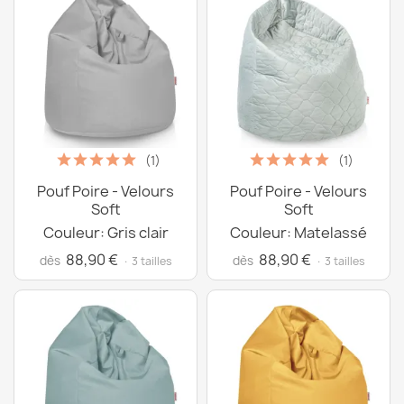
(1)
(1)
Pouf Poire - Velours
Pouf Poire - Velours
Soft
Soft
Couleur: Gris clair
Couleur: Matelassé
88,90 €
88,90 €
dès
dès
· 3 tailles
· 3 tailles