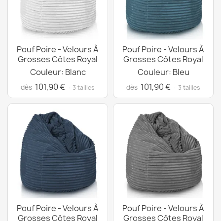
Pouf Poire - Velours À
Pouf Poire - Velours À
Grosses Côtes Royal
Grosses Côtes Royal
Couleur: Blanc
Couleur: Bleu
101,90 €
101,90 €
dès
dès
· 3 tailles
· 3 tailles
Pouf Poire - Velours À
Pouf Poire - Velours À
Grosses Côtes Royal
Grosses Côtes Royal