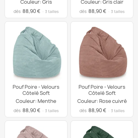
Couleur: Gris
Couleur: Gris clair
88,90 €
88,90 €
dès
dès
· 3 tailles
· 3 tailles
Pouf Poire - Velours
Pouf Poire - Velours
Côtelé Soft
Côtelé Soft
Couleur: Menthe
Couleur: Rose cuivré
88,90 €
88,90 €
dès
dès
· 3 tailles
· 3 tailles