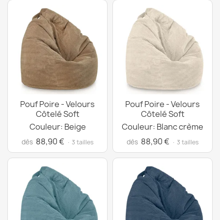
Pouf Poire - Velours
Pouf Poire - Velours
Côtelé Soft
Côtelé Soft
Couleur: Beige
Couleur: Blanc crème
88,90 €
88,90 €
dès
dès
· 3 tailles
· 3 tailles