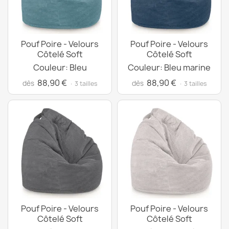
Pouf Poire - Velours
Pouf Poire - Velours
Côtelé Soft
Côtelé Soft
Couleur: Bleu
Couleur: Bleu marine
88,90 €
88,90 €
dès
dès
· 3 tailles
· 3 tailles
Pouf Poire - Velours
Pouf Poire - Velours
Côtelé Soft
Côtelé Soft