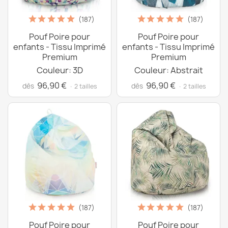
(187)
(187)
Pouf Poire pour
Pouf Poire pour
enfants - Tissu Imprimé
enfants - Tissu Imprimé
Premium
Premium
Couleur: 3D
Couleur: Abstrait
96,90 €
96,90 €
dès
dès
· 2 tailles
· 2 tailles
(187)
(187)
Pouf Poire pour
Pouf Poire pour