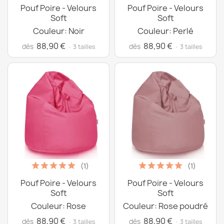
Pouf Poire - Velours
Pouf Poire - Velours
Soft
Soft
Couleur: Noir
Couleur: Perlé
88,90 €
88,90 €
dès
dès
· 3 tailles
· 3 tailles
(1)
(1)
Pouf Poire - Velours
Pouf Poire - Velours
Soft
Soft
Couleur: Rose
Couleur: Rose poudré
88,90 €
88,90 €
dès
dès
· 3 tailles
· 3 tailles