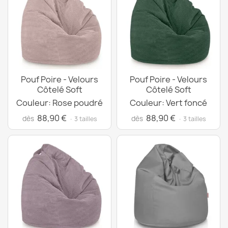
Pouf Poire - Velours
Pouf Poire - Velours
Côtelé Soft
Côtelé Soft
Couleur: Rose poudré
Couleur: Vert foncé
88,90 €
88,90 €
dès
dès
· 3 tailles
· 3 tailles