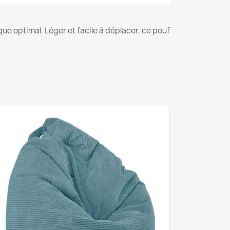
e optimal. Léger et facile à déplacer, ce pouf