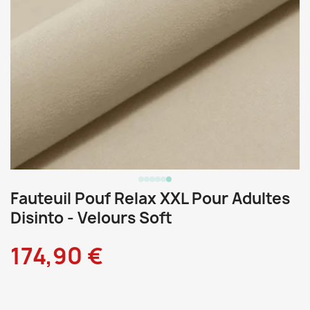
Fauteuil Pouf Relax XXL Pour Adultes
Disinto - Velours Soft
174,90 €