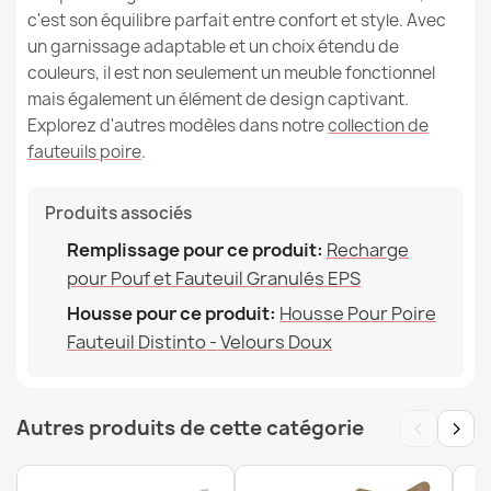
c'est son équilibre parfait entre confort et style. Avec
un garnissage adaptable et un choix étendu de
couleurs, il est non seulement un meuble fonctionnel
mais également un élément de design captivant.
Explorez d'autres modèles dans notre
collection de
fauteuils poire
.
Produits associés
Remplissage pour ce produit:
Recharge
pour Pouf et Fauteuil Granulés EPS
Housse pour ce produit:
Housse Pour Poire
Fauteuil Distinto - Velours Doux
‹
›
Autres produits de cette catégorie