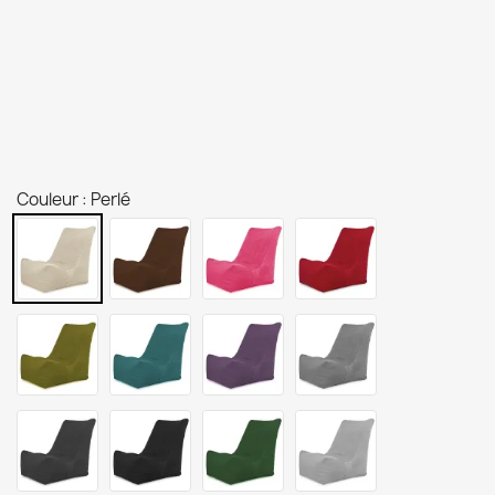
Couleur : Perlé