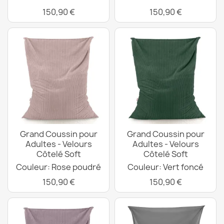
150,90 €
150,90 €
Grand Coussin pour
Grand Coussin pour
Adultes - Velours
Adultes - Velours
Côtelé Soft
Côtelé Soft
Couleur: Rose poudré
Couleur: Vert foncé
150,90 €
150,90 €