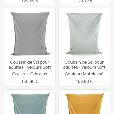
150,90 €
150,90 €
Coussin de Sol pour
Coussin de Sol pour
adultes - Velours Soft
adultes - Velours Soft
Couleur: Gris clair
Couleur: Matelassé
150,90 €
158,80 €