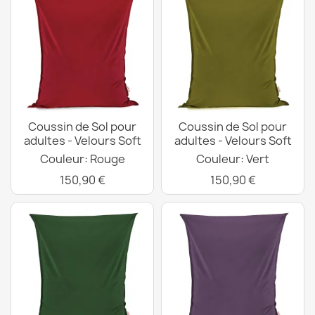
Coussin de Sol pour
Coussin de Sol pour
adultes - Velours Soft
adultes - Velours Soft
Couleur: Rouge
Couleur: Vert
150,90 €
150,90 €