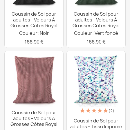
Coussin de Sol pour
Coussin de Sol pour
adultes - Velours À
adultes - Velours À
Grosses Côtes Royal
Grosses Côtes Royal
Couleur: Noir
Couleur: Vert foncé
166,90 €
166,90 €
(2)
Coussin de Sol pour
adultes - Velours À
Coussin de Sol pour
Grosses Côtes Royal
adultes - Tissu Imprimé