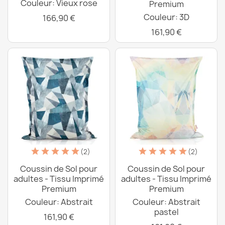
Couleur: Vieux rose
Premium
Couleur: 3D
166,90 €
161,90 €
(2)
(2)
Coussin de Sol pour
Coussin de Sol pour
adultes - Tissu Imprimé
adultes - Tissu Imprimé
Premium
Premium
Couleur: Abstrait
Couleur: Abstrait
pastel
161,90 €