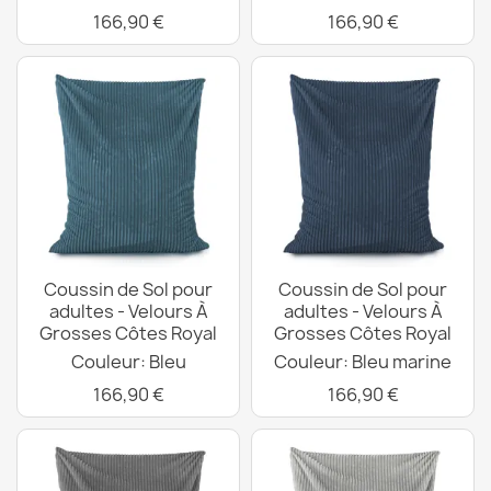
166,90 €
166,90 €
Coussin de Sol pour
Coussin de Sol pour
adultes - Velours À
adultes - Velours À
Grosses Côtes Royal
Grosses Côtes Royal
Couleur: Bleu
Couleur: Bleu marine
166,90 €
166,90 €