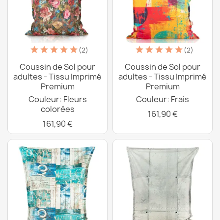
(2)
(2)
Coussin de Sol pour
Coussin de Sol pour
adultes - Tissu Imprimé
adultes - Tissu Imprimé
Premium
Premium
Couleur: Fleurs
Couleur: Frais
colorées
161,90 €
161,90 €