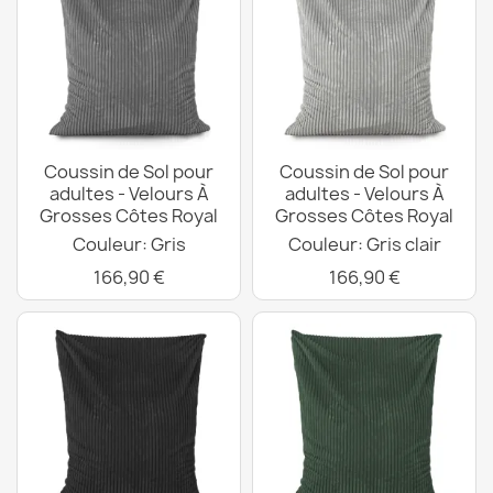
Coussin de Sol pour
Coussin de Sol pour
adultes - Velours À
adultes - Velours À
Grosses Côtes Royal
Grosses Côtes Royal
Couleur: Gris
Couleur: Gris clair
166,90 €
166,90 €