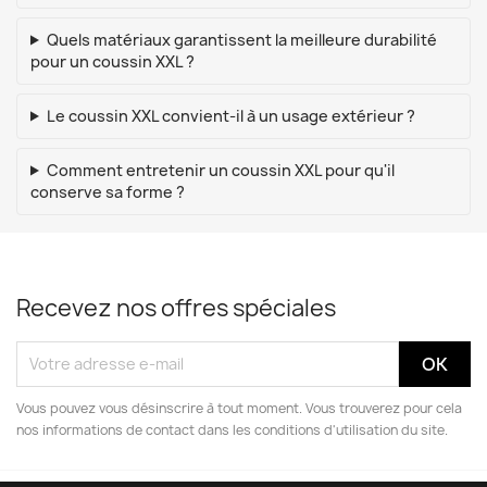
Quels matériaux garantissent la meilleure durabilité
pour un coussin XXL ?
Le coussin XXL convient-il à un usage extérieur ?
Comment entretenir un coussin XXL pour qu'il
conserve sa forme ?
Recevez nos offres spéciales
Vous pouvez vous désinscrire à tout moment. Vous trouverez pour cela
nos informations de contact dans les conditions d'utilisation du site.