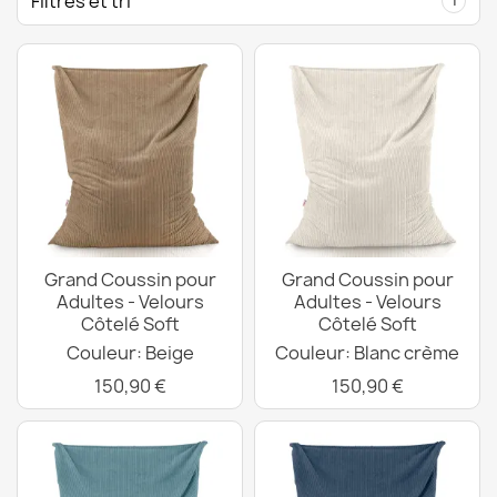
Filtres et tri
1
Grand Coussin pour
Grand Coussin pour
Adultes - Velours
Adultes - Velours
Côtelé Soft
Côtelé Soft
Couleur: Beige
Couleur: Blanc crème
150,90 €
150,90 €