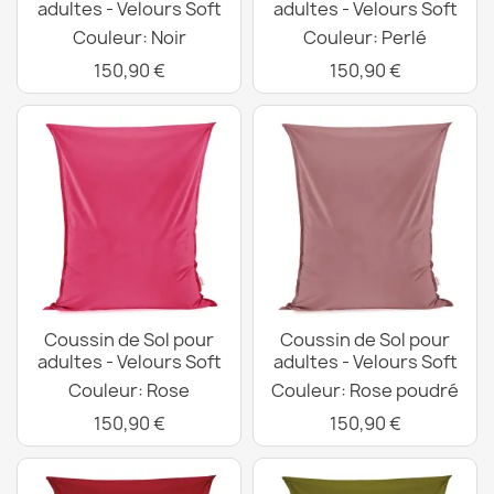
adultes - Velours Soft
adultes - Velours Soft
Couleur: Noir
Couleur: Perlé
150,90 €
150,90 €
Coussin de Sol pour
Coussin de Sol pour
adultes - Velours Soft
adultes - Velours Soft
Couleur: Rose
Couleur: Rose poudré
150,90 €
150,90 €