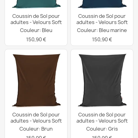
Coussin de Sol pour
Coussin de Sol pour
adultes - Velours Soft
adultes - Velours Soft
Couleur: Bleu
Couleur: Bleu marine
150,90 €
150,90 €
Coussin de Sol pour
Coussin de Sol pour
adultes - Velours Soft
adultes - Velours Soft
Couleur: Brun
Couleur: Gris