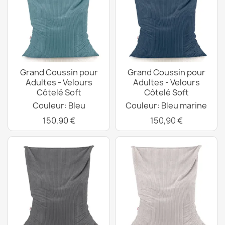
Grand Coussin pour
Grand Coussin pour
Adultes - Velours
Adultes - Velours
Côtelé Soft
Côtelé Soft
Couleur: Bleu
Couleur: Bleu marine
150,90 €
150,90 €