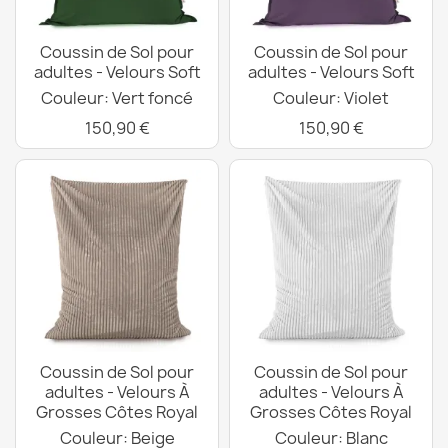
Coussin de Sol pour
Coussin de Sol pour
adultes - Velours Soft
adultes - Velours Soft
Couleur: Vert foncé
Couleur: Violet
150,90 €
150,90 €
Coussin de Sol pour
Coussin de Sol pour
adultes - Velours À
adultes - Velours À
Grosses Côtes Royal
Grosses Côtes Royal
Couleur: Beige
Couleur: Blanc