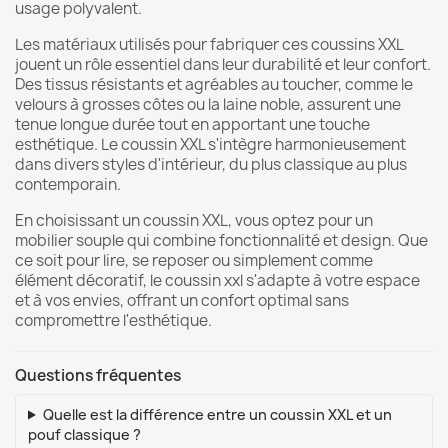
usage polyvalent.
Les matériaux utilisés pour fabriquer ces coussins XXL
jouent un rôle essentiel dans leur durabilité et leur confort.
Des tissus résistants et agréables au toucher, comme le
velours à grosses côtes ou la laine noble, assurent une
tenue longue durée tout en apportant une touche
esthétique. Le coussin XXL s'intègre harmonieusement
dans divers styles d'intérieur, du plus classique au plus
contemporain.
En choisissant un coussin XXL, vous optez pour un
mobilier souple qui combine fonctionnalité et design. Que
ce soit pour lire, se reposer ou simplement comme
élément décoratif, le coussin xxl s'adapte à votre espace
et à vos envies, offrant un confort optimal sans
compromettre l'esthétique.
Questions fréquentes
Quelle est la différence entre un coussin XXL et un
pouf classique ?