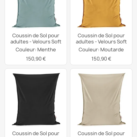
Coussin de Sol pour
Coussin de Sol pour
adultes - Velours Soft
adultes - Velours Soft
Couleur: Menthe
Couleur: Moutarde
150,90 €
150,90 €
Coussin de Sol pour
Coussin de Sol pour