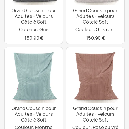
Grand Coussin pour
Grand Coussin pour
Adultes - Velours
Adultes - Velours
Côtelé Soft
Côtelé Soft
Couleur: Gris
Couleur: Gris clair
150,90 €
150,90 €
Grand Coussin pour
Grand Coussin pour
Adultes - Velours
Adultes - Velours
Côtelé Soft
Côtelé Soft
Couleur: Menthe
Couleur: Rose cuivré