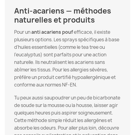
Anti-acariens — méthodes
naturelles et produits
Pour un
anti acariens pouf
efficace, il existe
plusieurs options. Les sprays spécifiques à base
d’huiles essentielles (comme le tea tree ou
l’eucalyptus) sont parfaits pour une action
naturelle. Ils neutralisent les acariens sans
abîmer les tissus. Pour les allergies sévères,
préfère un produit certifié hypoallergénique et
conforme aux normes NF-EN.
Tu peux aussi saupoudrer un peu de bicarbonate
de soude sur la mousse ou la housse, laisser agir
quelques heures puis aspirer soigneusement.
Cette méthode simple réduit les allergènes et
absorbe les odeurs. Pour aller plus loin, découvre