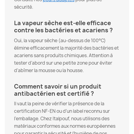
sécurité.
La vapeur sèche est-elle efficace
contre les bactéries et acariens ?
Oui, la vapeur sèche (au-dessus de 100°C)
élimine efficacement la majorité des bactéries et
acariens sans produits chimiques. Attention à
tester d’abord sur une petite zone pour éviter
d’abîmer la mousse ou la housse.
Comment savoir si un produit
antibactérien est certifié ?
Il vaut la peine de vérifier la présence de la
certification NF-EN ou d’un label reconnu sur
l’emballage. Chez Italpouf, nous utilisons des
matériaux conformes aux normes européennes
pour garantir la sécurité et l’hygiène de nos