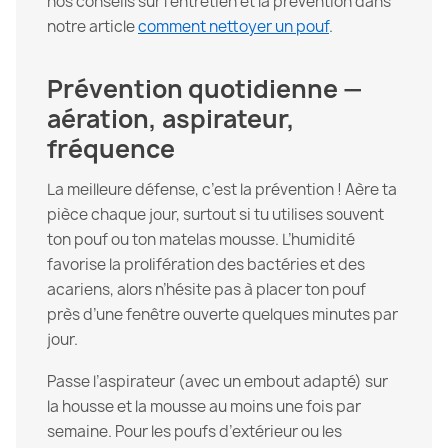
nos conseils sur l’entretien et la prévention dans
notre article
comment nettoyer un pouf
.
Prévention quotidienne —
aération, aspirateur,
fréquence
La meilleure défense, c’est la prévention ! Aère ta
pièce chaque jour, surtout si tu utilises souvent
ton pouf ou ton matelas mousse. L’humidité
favorise la prolifération des bactéries et des
acariens, alors n’hésite pas à placer ton pouf
près d’une fenêtre ouverte quelques minutes par
jour.
Passe l’aspirateur (avec un embout adapté) sur
la housse et la mousse au moins une fois par
semaine. Pour les poufs d’extérieur ou les