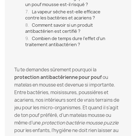
un pouf mousse est-il risqué ?
La vapeur sèche est-elle efficace
contre les bactéries et acariens ?
Comment savoir si un produit
antibactérien est certifié ?
Combien de temps dure l’effet d’un
traitement antibactérien ?
Tu te demandes sûrement pourquoi la
protection antibactérienne pour pouf
ou
matelas en mousse est devenue si importante.
Entre bactéries, moisissures, poussières et
acariens, nos intérieurs sont de vrais terrains de
jeu pour les micro-organismes. Et quand il s’agit
de ton pouf préféré, d’un matelas mousse ou
même d’une
protection bactérie mousse puzzle
pour les enfants, l’hygiène ne doit rien laisser au