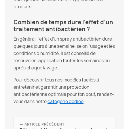
produits.
Combien de temps dure l’effet d’un
traitement antibactérien ?
En général, l’effet d’un spray antibactérien dure
quelques jours à une semaine, selon l’usage et les
conditions d’humidité. Il est conseillé de
renouveler l’application toutes les semaines ou
après chaque lavage.
Pour découvrir tous nos modèles faciles à
entretenir et garantir une protection
antibactérienne optimale pour ton pouf, rendez-
vous dans notre
catégorie dédiée
.
← ARTICLE PRÉCÉDENT