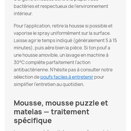
bactéries et respectueux de l’environnement
intérieur.
Pour l’application, retire la housse si possible et
vaporise le spray uniformément sur la surface.
Laisse agir le temps indiqué (généralement 5 à 15
minutes), puis aère bien la pièce. Si ton pouf a
une housse amovible, un lavage en machine à
30°C complète parfaitement l’action
antibactérienne. N’hésite pas à consulter notre
sélection de
poufs faciles à entretenir
pour
simplifier l’entretien au quotidien.
Mousse, mousse puzzle et
matelas — traitement
spécifique