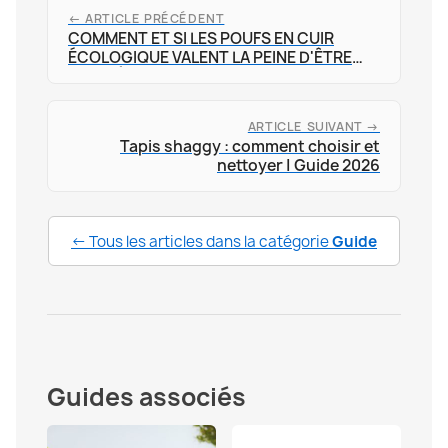
← ARTICLE PRÉCÉDENT
COMMENT ET SI LES POUFS EN CUIR
ÉCOLOGIQUE VALENT LA PEINE D'ÊTRE
UTILISÉS ?
ARTICLE SUIVANT →
Tapis shaggy : comment choisir et
nettoyer | Guide 2026
← Tous les articles dans la catégorie
Guide
Guides associés