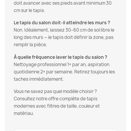
doit avancer avec ses pieds avant minimum 30
cm sur le tapis.
Le tapis du salon doit-il atteindre les murs ?
Non. Idéalement, laissez 30–60 cm de sol libre le
long des murs — le tapis doit définir la zone, pas
remplir la pièce.
À quelle fréquence laver le tapis du salon ?
Nettoyage professionnel 1× par an, aspiration
quotidienne 2× par semaine. Retirez toujours les
taches immédiatement.
Vous ne savez pas quel modèle choisir ?
Consultez notre offre complète de tapis
modernes avec filtres de taille, couleur et
matériau.