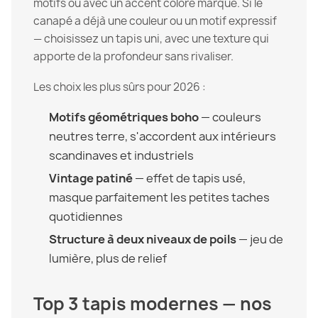
motifs ou avec un accent coloré marqué. Si le
canapé a déjà une couleur ou un motif expressif
— choisissez un tapis uni, avec une texture qui
apporte de la profondeur sans rivaliser.
Les choix les plus sûrs pour 2026 :
Motifs géométriques boho
— couleurs
neutres terre, s'accordent aux intérieurs
scandinaves et industriels
Vintage patiné
— effet de tapis usé,
masque parfaitement les petites taches
quotidiennes
Structure à deux niveaux de poils
— jeu de
lumière, plus de relief
Top 3 tapis modernes — nos