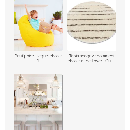
Pouf poire - lequel choisir
Tapis shaggy : comment
?
choisir et nettoyer | Guide
2026