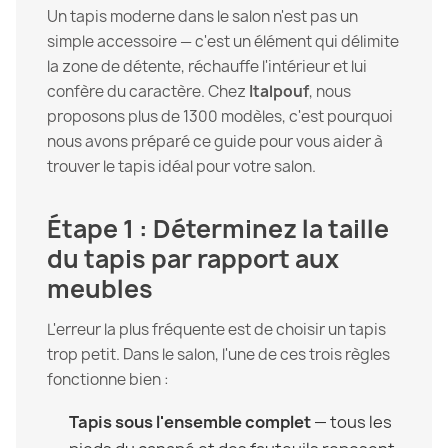
Un tapis moderne dans le salon n'est pas un
simple accessoire — c'est un élément qui délimite
la zone de détente, réchauffe l'intérieur et lui
confère du caractère. Chez
Italpouf
, nous
proposons plus de 1300 modèles, c'est pourquoi
nous avons préparé ce guide pour vous aider à
trouver le tapis idéal pour votre salon.
Étape 1 : Déterminez la taille
du tapis par rapport aux
meubles
L'erreur la plus fréquente est de choisir un tapis
trop petit. Dans le salon, l'une de ces trois règles
fonctionne bien :
Tapis sous l'ensemble complet
— tous les