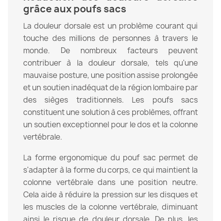
grâce aux poufs sacs
La douleur dorsale est un problème courant qui
touche des millions de personnes à travers le
monde. De nombreux facteurs peuvent
contribuer à la douleur dorsale, tels qu'une
mauvaise posture, une position assise prolongée
et un soutien inadéquat de la région lombaire par
des sièges traditionnels. Les poufs sacs
constituent une solution à ces problèmes, offrant
un soutien exceptionnel pour le dos et la colonne
vertébrale.
La forme ergonomique du pouf sac permet de
s'adapter à la forme du corps, ce qui maintient la
colonne vertébrale dans une position neutre.
Cela aide à réduire la pression sur les disques et
les muscles de la colonne vertébrale, diminuant
ainsi le risque de douleur dorsale. De plus, les