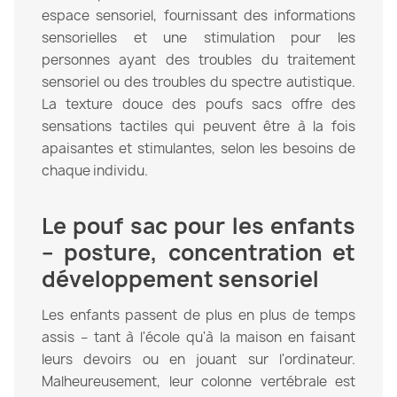
espace sensoriel, fournissant des informations
sensorielles et une stimulation pour les
personnes ayant des troubles du traitement
sensoriel ou des troubles du spectre autistique.
La texture douce des poufs sacs offre des
sensations tactiles qui peuvent être à la fois
apaisantes et stimulantes, selon les besoins de
chaque individu.
Le pouf sac pour les enfants
– posture, concentration et
développement sensoriel
Les enfants passent de plus en plus de temps
assis – tant à l'école qu'à la maison en faisant
leurs devoirs ou en jouant sur l'ordinateur.
Malheureusement, leur colonne vertébrale est