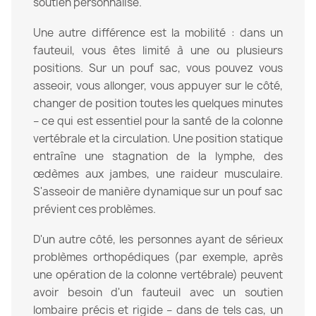
soutien personnalisé.
Une autre différence est la mobilité : dans un
fauteuil, vous êtes limité à une ou plusieurs
positions. Sur un pouf sac, vous pouvez vous
asseoir, vous allonger, vous appuyer sur le côté,
changer de position toutes les quelques minutes
– ce qui est essentiel pour la santé de la colonne
vertébrale et la circulation. Une position statique
entraîne une stagnation de la lymphe, des
œdèmes aux jambes, une raideur musculaire.
S'asseoir de manière dynamique sur un pouf sac
prévient ces problèmes.
D'un autre côté, les personnes ayant de sérieux
problèmes orthopédiques (par exemple, après
une opération de la colonne vertébrale) peuvent
avoir besoin d'un fauteuil avec un soutien
lombaire précis et rigide – dans de tels cas, un