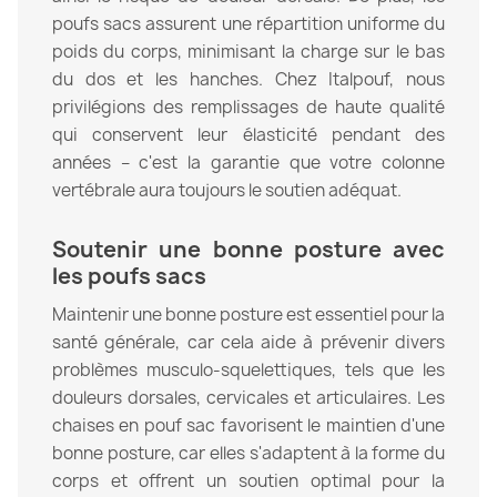
poufs sacs assurent une répartition uniforme du
poids du corps, minimisant la charge sur le bas
du dos et les hanches. Chez Italpouf, nous
privilégions des remplissages de haute qualité
qui conservent leur élasticité pendant des
années – c'est la garantie que votre colonne
vertébrale aura toujours le soutien adéquat.
Soutenir une bonne posture avec
les poufs sacs
Maintenir une bonne posture est essentiel pour la
santé générale, car cela aide à prévenir divers
problèmes musculo-squelettiques, tels que les
douleurs dorsales, cervicales et articulaires. Les
chaises en pouf sac favorisent le maintien d'une
bonne posture, car elles s'adaptent à la forme du
corps et offrent un soutien optimal pour la