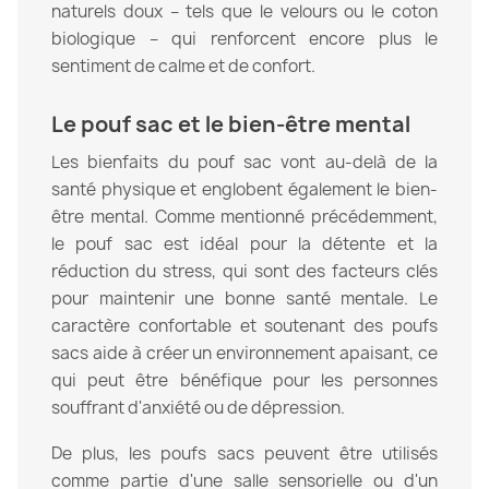
naturels doux – tels que le velours ou le coton
biologique – qui renforcent encore plus le
sentiment de calme et de confort.
Le pouf sac et le bien-être mental
Les bienfaits du pouf sac vont au-delà de la
santé physique et englobent également le bien-
être mental. Comme mentionné précédemment,
le pouf sac est idéal pour la détente et la
réduction du stress, qui sont des facteurs clés
pour maintenir une bonne santé mentale. Le
caractère confortable et soutenant des poufs
sacs aide à créer un environnement apaisant, ce
qui peut être bénéfique pour les personnes
souffrant d'anxiété ou de dépression.
De plus, les poufs sacs peuvent être utilisés
comme partie d'une salle sensorielle ou d'un