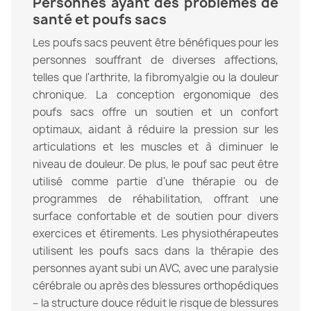
Personnes ayant des problèmes de
santé et poufs sacs
Les poufs sacs peuvent être bénéfiques pour les
personnes souffrant de diverses affections,
telles que l'arthrite, la fibromyalgie ou la douleur
chronique. La conception ergonomique des
poufs sacs offre un soutien et un confort
optimaux, aidant à réduire la pression sur les
articulations et les muscles et à diminuer le
niveau de douleur. De plus, le pouf sac peut être
utilisé comme partie d'une thérapie ou de
programmes de réhabilitation, offrant une
surface confortable et de soutien pour divers
exercices et étirements. Les physiothérapeutes
utilisent les poufs sacs dans la thérapie des
personnes ayant subi un AVC, avec une paralysie
cérébrale ou après des blessures orthopédiques
– la structure douce réduit le risque de blessures