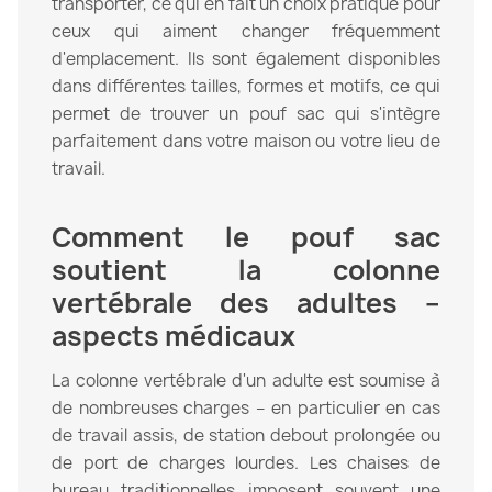
transporter, ce qui en fait un choix pratique pour
ceux qui aiment changer fréquemment
d'emplacement. Ils sont également disponibles
dans différentes tailles, formes et motifs, ce qui
permet de trouver un pouf sac qui s'intègre
parfaitement dans votre maison ou votre lieu de
travail.
Comment le pouf sac
soutient la colonne
vertébrale des adultes –
aspects médicaux
La colonne vertébrale d'un adulte est soumise à
de nombreuses charges – en particulier en cas
de travail assis, de station debout prolongée ou
de port de charges lourdes. Les chaises de
bureau traditionnelles imposent souvent une