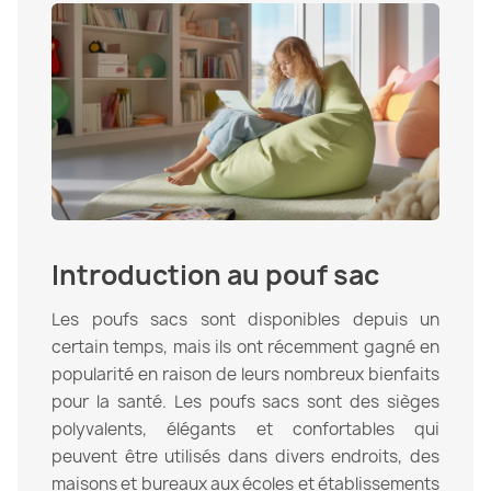
Introduction au pouf sac
Les poufs sacs sont disponibles depuis un
certain temps, mais ils ont récemment gagné en
popularité en raison de leurs nombreux bienfaits
pour la santé. Les poufs sacs sont des sièges
polyvalents, élégants et confortables qui
peuvent être utilisés dans divers endroits, des
maisons et bureaux aux écoles et établissements