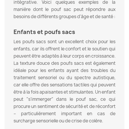
intégrative. Voici quelques exemples de la
manière dont le pouf sac peut répondre aux
besoins de différents groupes d'âge et de santé :
Enfants et poufs sacs
Les poufs sacs sont un excellent choix pour les
enfants, car ils offrent le confort et le soutien qui
peuvent être adaptés à leur corps en croissance.
La texture douce des poufs sacs est également
idéale pour les enfants ayant des troubles du
traitement sensoriel ou du spectre autistique,
car elle offre des sensations tactiles qui peuvent
être à la fois apaisantes et stimulantes. Un enfant
peut "s'immerger" dans le pouf sac, ce qui
procure un sentiment de sécurité et de réconfort
– particulièrement important en cas de
surcharge sensorielle ou de crise de colère.