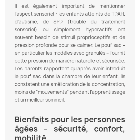
Il est également important de mentionner
l'aspect sensoriel : les enfants atteints de TDAH,
d'autisme, de SPD (trouble du traitement
sensoriel) ou simplement hyperactifs ont
souvent besoin de stimuli proprioceptifs et de
pression profonde pour se calmer. Le pouf sac –
en particulier les modèles avec granulés – fournit
cette pression de manière naturelle et sécurisée.
Les parents rapportent qu'après avoir introduit
le pouf sac dans la chambre de leur enfant, ils
constatent une amélioration de la concentration,
moins de "mouvements" pendant l'apprentissage
et un meilleur sommeil.
Bienfaits pour les personnes
âgées – sécurité, confort,
mobilité