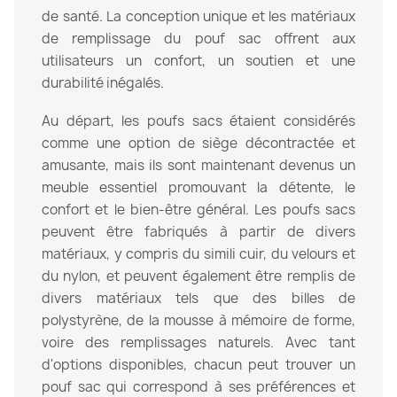
de santé. La conception unique et les matériaux
de remplissage du pouf sac offrent aux
utilisateurs un confort, un soutien et une
durabilité inégalés.
Au départ, les poufs sacs étaient considérés
comme une option de siège décontractée et
amusante, mais ils sont maintenant devenus un
meuble essentiel promouvant la détente, le
confort et le bien-être général. Les poufs sacs
peuvent être fabriqués à partir de divers
matériaux, y compris du simili cuir, du velours et
du nylon, et peuvent également être remplis de
divers matériaux tels que des billes de
polystyrène, de la mousse à mémoire de forme,
voire des remplissages naturels. Avec tant
d'options disponibles, chacun peut trouver un
pouf sac qui correspond à ses préférences et