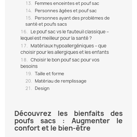
Femmes enceintes et pouf sac
Personnes âgées et pouf sac
Personnes ayant des problèmes de
santé et poufs sacs
Le pouf sac vs le fauteuil classique –
lequel est meilleur pour la santé ?
Matériaux hypoallergéniques – que
choisir pour les allergiques et les enfants
Choisir le bon pouf sac pour vos
besoins
Taille et forme
Matériau de remplissage
Design
Découvrez les bienfaits des
poufs sacs : Augmenter le
confort et le bien-être