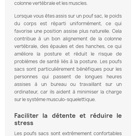
colonne vertébrale et les muscles.
Lorsque vous êtes assis sur un pouf sac, le poids
du corps est réparti uniformément, ce qui
favorise une position assise plus naturelle. Cela
contribue à un bon alignement de la colonne
vertébrale, des épaules et des hanches, ce qui
améliore la posture et réduit le risque de
problèmes de santé liés à la posture. Les poufs
sacs sont particulièrement bénéfiques pour les
personnes qui passent de longues heures
assises à un bureau ou travaillant sur un
ordinateur, car ils aident à minimiser la charge
sur le système musculo-squelettique.
Faciliter la détente et réduire le
stress
Les poufs sacs sont extrêmement confortables