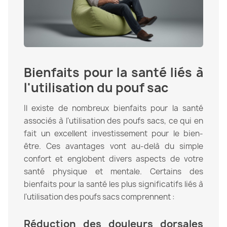
Bienfaits pour la santé liés à
l'utilisation du pouf sac
Il existe de nombreux bienfaits pour la santé
associés à l'utilisation des poufs sacs, ce qui en
fait un excellent investissement pour le bien-
être. Ces avantages vont au-delà du simple
confort et englobent divers aspects de votre
santé physique et mentale. Certains des
bienfaits pour la santé les plus significatifs liés à
l'utilisation des poufs sacs comprennent :
Réduction des douleurs dorsales