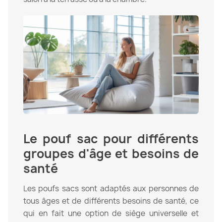
Le pouf sac pour différents
groupes d'âge et besoins de
santé
Les poufs sacs sont adaptés aux personnes de
tous âges et de différents besoins de santé, ce
qui en fait une option de siège universelle et