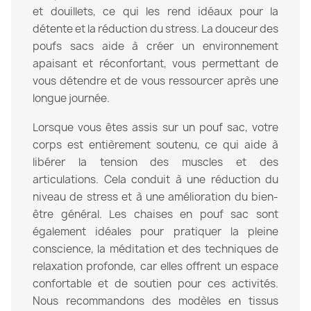
et douillets, ce qui les rend idéaux pour la
détente et la réduction du stress. La douceur des
poufs sacs aide à créer un environnement
apaisant et réconfortant, vous permettant de
vous détendre et de vous ressourcer après une
longue journée.
Lorsque vous êtes assis sur un pouf sac, votre
corps est entièrement soutenu, ce qui aide à
libérer la tension des muscles et des
articulations. Cela conduit à une réduction du
niveau de stress et à une amélioration du bien-
être général. Les chaises en pouf sac sont
également idéales pour pratiquer la pleine
conscience, la méditation et des techniques de
relaxation profonde, car elles offrent un espace
confortable et de soutien pour ces activités.
Nous recommandons des modèles en tissus