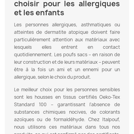
choisir pour les allergiques
et les enfants
Les personnes allergiques, asthmatiques ou
atteintes de dermatite atopique doivent faire
particulièrement attention aux matériaux avec
lesquels elles entrent en contact
quotidiennement. Les poufs sacs – en raison de
leur construction et de leurs matériaux – peuvent
être à la fois un ami et un ennemi pour un
allergique, selon le choix du produit.
Le meilleur choix pour les personnes sensibles
sont les housses en tissus certifiés Oeko-Tex
Standard 100 – garantissant l'absence de
substances chimiques nocives, de colorants
azoïques ou de formaldéhyde. Chez Italpouf,
nous utilisons ces matériaux dans tous nos