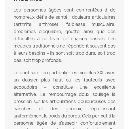
Les personnes âgées sont confrontées à de
nombreux défis de santé : douleurs articulaires
(arthrite, arthrose), faiblesse musculaire,
problèmes d'équilibre, goutte, ainsi que des
difficultés à se lever de chaises basses. Les
meubles traditionnels ne répondent souvent pas
à leurs besoins – ils sont soit trop durs, soit trop
bas, soit trop profonds.
Le pouf sac – en particulier les modèles XXL avec
un dossier plus haut ou les fauteuils avec
accoudoirs – constitue une excellente
alternative. Le rembourrage doux soulage la
pression sur les articulations douloureuses des
hanches et des genoux, répartissant
uniformément le poids du corps. Cela permet à la
personne âgée de s'asseoir confortablement