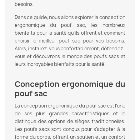
besoins.
Dans ce guide, nous allons explorer la conception
ergonomique du pouf sac, les nombreux
bienfaits pour la santé qu'ils offrent et comment
choisir le meilleur pouf sac pour vos besoins.
Alors, installez-vous confortablement, détendez-
vous et découvrons le monde des poufs sacs et
leurs incroyables bienfaits pour la santé !
Conception ergonomique du
pouf sac
La conception ergonomique du pouf sac est l'une
de ses plus grandes caractéristiques et le
distingue des options de sièges traditionnelles.
Les poufs sacs sont conçus pour s'adapter à la
forme du corps, offrant un soutien et un confort