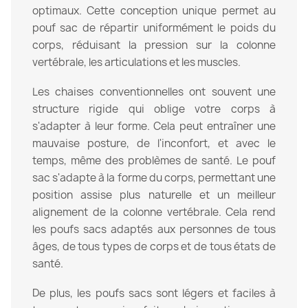
optimaux. Cette conception unique permet au
pouf sac de répartir uniformément le poids du
corps, réduisant la pression sur la colonne
vertébrale, les articulations et les muscles.
Les chaises conventionnelles ont souvent une
structure rigide qui oblige votre corps à
s'adapter à leur forme. Cela peut entraîner une
mauvaise posture, de l'inconfort, et avec le
temps, même des problèmes de santé. Le pouf
sac s'adapte à la forme du corps, permettant une
position assise plus naturelle et un meilleur
alignement de la colonne vertébrale. Cela rend
les poufs sacs adaptés aux personnes de tous
âges, de tous types de corps et de tous états de
santé.
De plus, les poufs sacs sont légers et faciles à