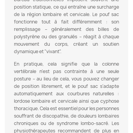
position statique, ce qui entraîne une surcharge
de la région lombaire et cervicale. Le pouf sac
fonctionne tout à fait différemment : son
remplissage – généralement des billes de
polystyrène ou des granulés – réagit à chaque
mouvement du corps, créant un soutien
dynamique et "vivant".
En pratique, cela signifie que la colonne
vertébrale n'est pas contrainte à une seule
posture – au lieu de cela, vous pouvez changer
de position librement, et le pouf sac s'adapte
automatiquement aux courbures naturelles :
lordose lombaire et cervicale ainsi que cyphose
thoracique. Cela est essentiel pour les personnes
souffrant de discopathie, de douleurs lombaires
chroniques ou de syndrome lombo-sacré. Les
physiothérapeutes recommandent de plus en