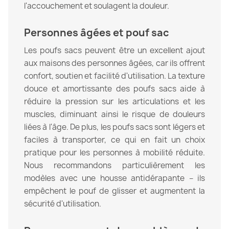
l'accouchement et soulagent la douleur.
Personnes âgées et pouf sac
Les poufs sacs peuvent être un excellent ajout
aux maisons des personnes âgées, car ils offrent
confort, soutien et facilité d'utilisation. La texture
douce et amortissante des poufs sacs aide à
réduire la pression sur les articulations et les
muscles, diminuant ainsi le risque de douleurs
liées à l'âge. De plus, les poufs sacs sont légers et
faciles à transporter, ce qui en fait un choix
pratique pour les personnes à mobilité réduite.
Nous recommandons particulièrement les
modèles avec une housse antidérapante – ils
empêchent le pouf de glisser et augmentent la
sécurité d'utilisation.