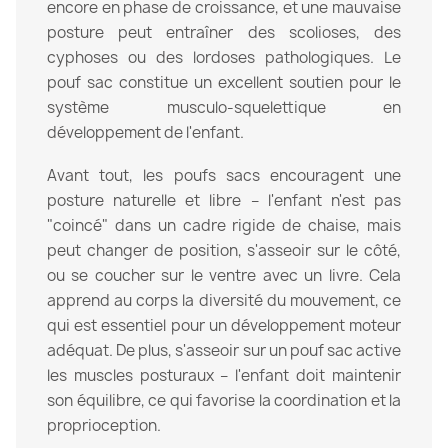
encore en phase de croissance, et une mauvaise
posture peut entraîner des scolioses, des
cyphoses ou des lordoses pathologiques. Le
pouf sac constitue un excellent soutien pour le
système musculo-squelettique en
développement de l'enfant.
Avant tout, les poufs sacs encouragent une
posture naturelle et libre – l'enfant n'est pas
"coincé" dans un cadre rigide de chaise, mais
peut changer de position, s'asseoir sur le côté,
ou se coucher sur le ventre avec un livre. Cela
apprend au corps la diversité du mouvement, ce
qui est essentiel pour un développement moteur
adéquat. De plus, s'asseoir sur un pouf sac active
les muscles posturaux – l'enfant doit maintenir
son équilibre, ce qui favorise la coordination et la
proprioception.