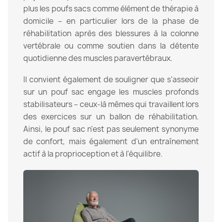
plus les poufs sacs comme élément de thérapie à
domicile – en particulier lors de la phase de
réhabilitation après des blessures à la colonne
vertébrale ou comme soutien dans la détente
quotidienne des muscles paravertébraux.
Il convient également de souligner que s'asseoir
sur un pouf sac engage les muscles profonds
stabilisateurs – ceux-là mêmes qui travaillent lors
des exercices sur un ballon de réhabilitation.
Ainsi, le pouf sac n'est pas seulement synonyme
de confort, mais également d'un entraînement
actif à la proprioception et à l'équilibre.