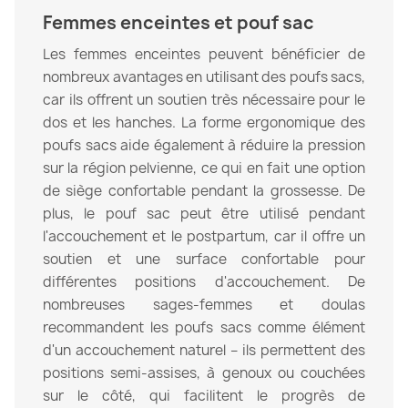
Femmes enceintes et pouf sac
Les femmes enceintes peuvent bénéficier de
nombreux avantages en utilisant des poufs sacs,
car ils offrent un soutien très nécessaire pour le
dos et les hanches. La forme ergonomique des
poufs sacs aide également à réduire la pression
sur la région pelvienne, ce qui en fait une option
de siège confortable pendant la grossesse. De
plus, le pouf sac peut être utilisé pendant
l'accouchement et le postpartum, car il offre un
soutien et une surface confortable pour
différentes positions d'accouchement. De
nombreuses sages-femmes et doulas
recommandent les poufs sacs comme élément
d'un accouchement naturel – ils permettent des
positions semi-assises, à genoux ou couchées
sur le côté, qui facilitent le progrès de