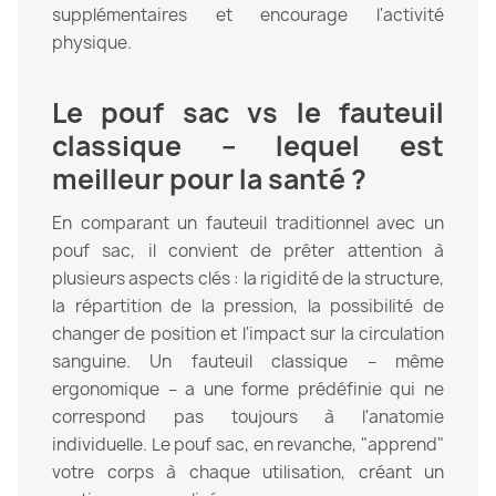
supplémentaires et encourage l'activité
physique.
Le pouf sac vs le fauteuil
classique – lequel est
meilleur pour la santé ?
En comparant un fauteuil traditionnel avec un
pouf sac, il convient de prêter attention à
plusieurs aspects clés : la rigidité de la structure,
la répartition de la pression, la possibilité de
changer de position et l'impact sur la circulation
sanguine. Un fauteuil classique – même
ergonomique – a une forme prédéfinie qui ne
correspond pas toujours à l'anatomie
individuelle. Le pouf sac, en revanche, "apprend"
votre corps à chaque utilisation, créant un