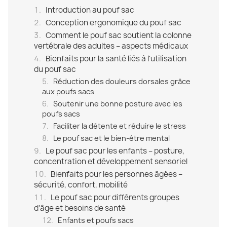
Introduction au pouf sac
Conception ergonomique du pouf sac
Comment le pouf sac soutient la colonne
vertébrale des adultes – aspects médicaux
Bienfaits pour la santé liés à l'utilisation
du pouf sac
Réduction des douleurs dorsales grâce
aux poufs sacs
Soutenir une bonne posture avec les
poufs sacs
Faciliter la détente et réduire le stress
Le pouf sac et le bien-être mental
Le pouf sac pour les enfants – posture,
concentration et développement sensoriel
Bienfaits pour les personnes âgées –
sécurité, confort, mobilité
Le pouf sac pour différents groupes
d'âge et besoins de santé
Enfants et poufs sacs